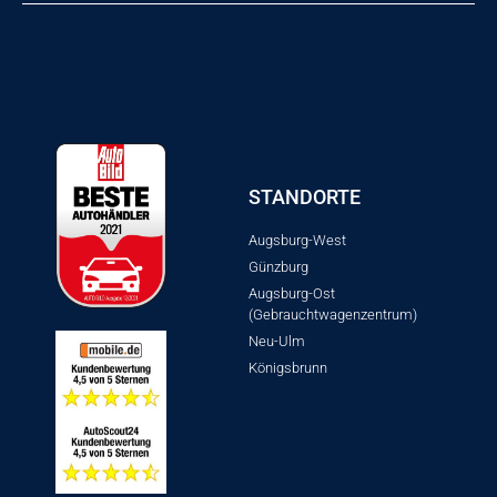
STANDORTE
Augsburg-West
Günzburg
Augsburg-Ost
(Gebrauchtwagenzentrum)
Neu-Ulm
Königsbrunn