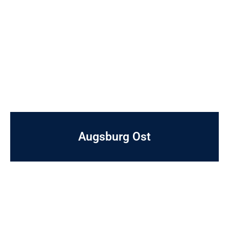
Augsburg Ost