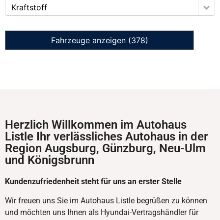
Kraftstoff
Fahrzeuge anzeigen
(
378
)
Herzlich Willkommen im Autohaus
Listle Ihr verlässliches Autohaus in der
Region Augsburg, Günzburg, Neu-Ulm
und Königsbrunn
Kundenzufriedenheit steht für uns an erster Stelle
Wir freuen uns Sie im Autohaus Listle begrüßen zu können
und möchten uns Ihnen als Hyundai-Vertragshändler für