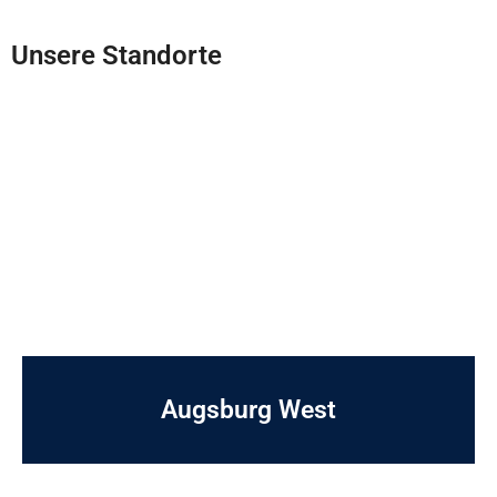
Unsere Standorte
Augsburg West