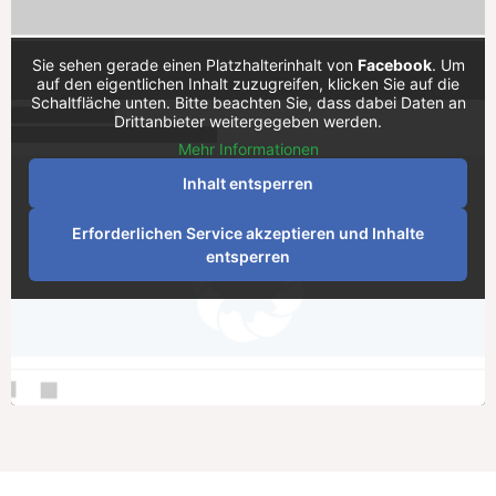
Sie sehen gerade einen Platzhalterinhalt von
Facebook
. Um
auf den eigentlichen Inhalt zuzugreifen, klicken Sie auf die
Schaltfläche unten. Bitte beachten Sie, dass dabei Daten an
Drittanbieter weitergegeben werden.
Mehr Informationen
Inhalt entsperren
Erforderlichen Service akzeptieren und Inhalte
entsperren