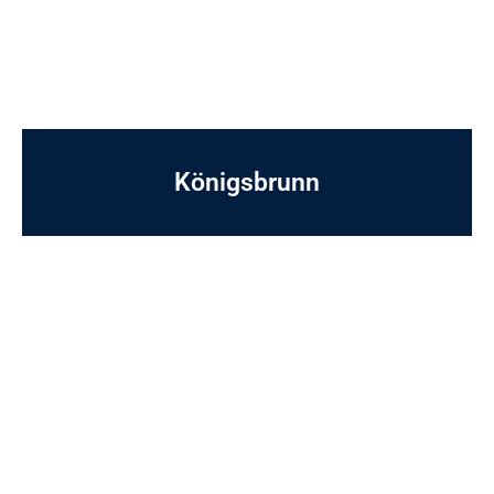
Königsbrunn