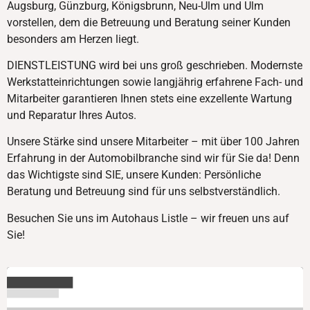
Augsburg, Günzburg, Königsbrunn, Neu-Ulm und Ulm
vorstellen, dem die Betreuung und Beratung seiner Kunden
besonders am Herzen liegt.
DIENSTLEISTUNG wird bei uns groß geschrieben. Modernste
Werkstatteinrichtungen sowie langjährig erfahrene Fach- und
Mitarbeiter garantieren Ihnen stets eine exzellente Wartung
und Reparatur Ihres Autos.
Unsere Stärke sind unsere Mitarbeiter – mit über 100 Jahren
Erfahrung in der Automobilbranche sind wir für Sie da! Denn
das Wichtigste sind SIE, unsere Kunden: Persönliche
Beratung und Betreuung sind für uns selbstverständlich.
Besuchen Sie uns im Autohaus Listle – wir freuen uns auf
Sie!