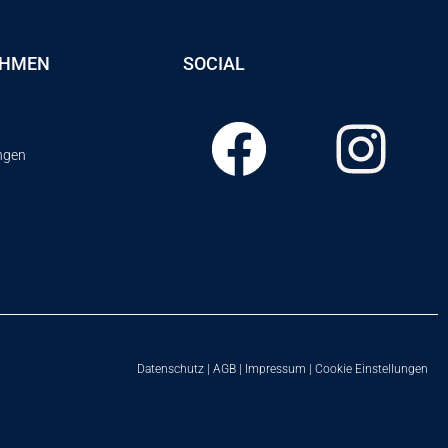
EHMEN
SOCIAL
ungen
Datenschutz
|
AGB
|
Impressum
|
Cookie Einstellungen