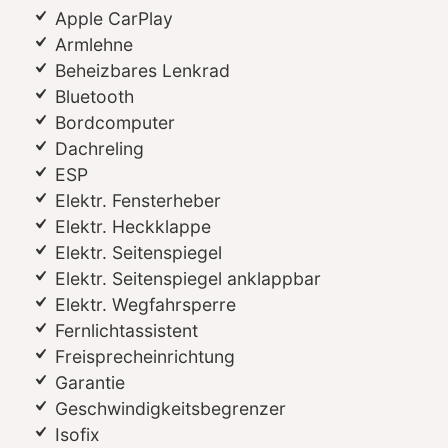
Apple CarPlay
Armlehne
Beheizbares Lenkrad
Bluetooth
Bordcomputer
Dachreling
ESP
Elektr. Fensterheber
Elektr. Heckklappe
Elektr. Seitenspiegel
Elektr. Seitenspiegel anklappbar
Elektr. Wegfahrsperre
Fernlichtassistent
Freisprecheinrichtung
Garantie
Geschwindigkeitsbegrenzer
Isofix