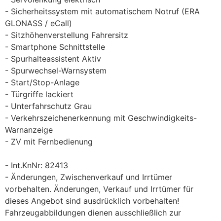
Sicherheitssystem mit automatischem Notruf (ERA
GLONASS / eCall)
Sitzhöhenverstellung Fahrersitz
Smartphone Schnittstelle
Spurhalteassistent Aktiv
Spurwechsel-Warnsystem
Start/Stop-Anlage
Türgriffe lackiert
Unterfahrschutz Grau
Verkehrszeichenerkennung mit Geschwindigkeits-
Warnanzeige
ZV mit Fernbedienung
Int.KnNr: 82413
Änderungen, Zwischenverkauf und Irrtümer
vorbehalten. Änderungen, Verkauf und Irrtümer für
dieses Angebot sind ausdrücklich vorbehalten!
Fahrzeugabbildungen dienen ausschließlich zur