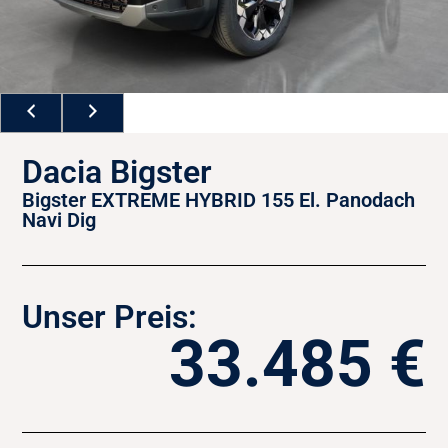
Dacia Bigster
Bigster EXTREME HYBRID 155 El. Panodach
Navi Dig
Unser Preis:
33.485 €