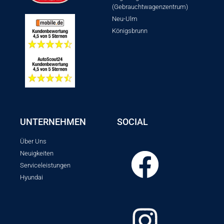
(Gebrauchtwagenzentrum)
Neu-Ulm
Königsbrunn
UNTERNEHMEN
SOCIAL
Über Uns
Neuigkeiten
Serviceleistungen
Hyundai