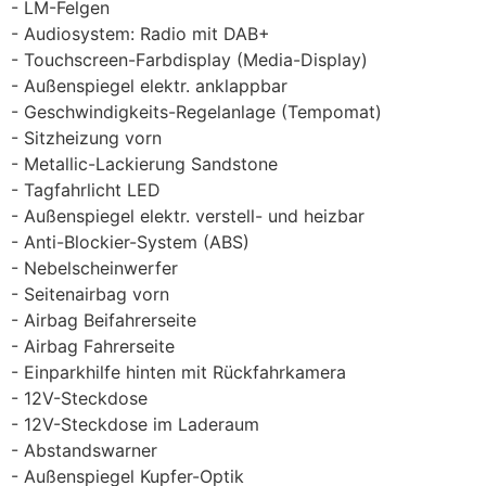
LM-Felgen
Audiosystem: Radio mit DAB+
Touchscreen-Farbdisplay (Media-Display)
Außenspiegel elektr. anklappbar
Geschwindigkeits-Regelanlage (Tempomat)
Sitzheizung vorn
Metallic-Lackierung Sandstone
Tagfahrlicht LED
Außenspiegel elektr. verstell- und heizbar
Anti-Blockier-System (ABS)
Nebelscheinwerfer
Seitenairbag vorn
Airbag Beifahrerseite
Airbag Fahrerseite
Einparkhilfe hinten mit Rückfahrkamera
12V-Steckdose
12V-Steckdose im Laderaum
Abstandswarner
Außenspiegel Kupfer-Optik