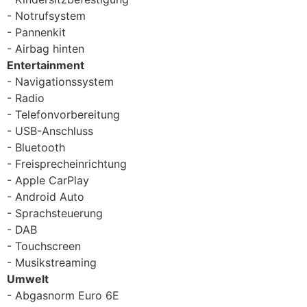
Notrufsystem
Pannenkit
Airbag hinten
Entertainment
Navigationssystem
Radio
Telefonvorbereitung
USB-Anschluss
Bluetooth
Freisprecheinrichtung
Apple CarPlay
Android Auto
Sprachsteuerung
DAB
Touchscreen
Musikstreaming
Umwelt
Abgasnorm Euro 6E