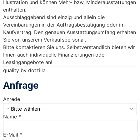
Illustration und können Mehr- bzw. Minderausstattungen
enthalten.
Ausschlaggebend sind einzig und allein die
Vereinbarungen in der Auftragsbestätigung oder im
Kaufvertrag. Den genauen Ausstattungsumfang erhalten
Sie von unserem Verkaufspersonal.
Bitte kontaktieren Sie uns. Selbstverständlich bieten wir
Ihnen auch individuelle Finanzierungen oder
Leasingangebote an!
quality by dotzilla
Anfrage
Anrede
- Bitte wählen -
Name *
E-Mail *