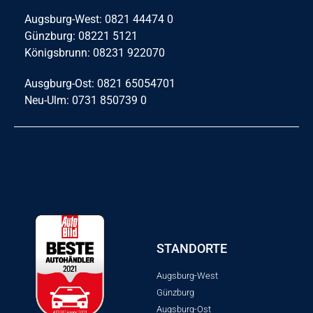
Augsburg-West: 0821 44474 0
Günzburg: 08221 5121
Königsbrunn: 08231 922070
Ausgburg-Ost: 0821 65054701
Neu-Ulm: 0731 850739 0
STANDORTE
Augsburg-West
Günzburg
Augsburg-Ost