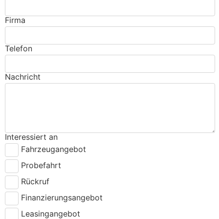
Firma
Telefon
Nachricht
Interessiert an
Fahrzeugangebot
Probefahrt
Rückruf
Finanzierungsangebot
Leasingangebot