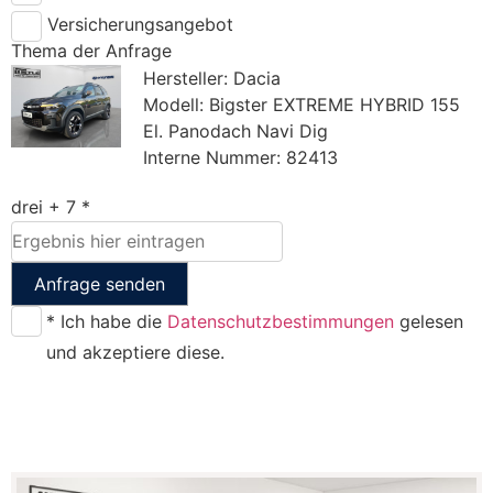
Versicherungsangebot
Thema der Anfrage
Hersteller: Dacia
Modell: Bigster EXTREME HYBRID 155
El. Panodach Navi Dig
Interne Nummer: 82413
drei + 7 *
Anfrage senden
* Ich habe die
Datenschutzbestimmungen
gelesen
und akzeptiere diese.