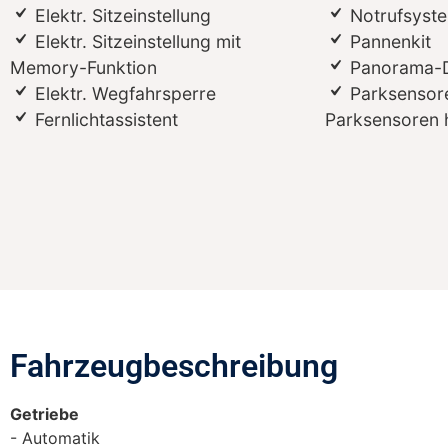
Elektr. Sitzeinstellung
Notrufsyst
Elektr. Sitzeinstellung mit
Pannenkit
Memory-Funktion
Panorama-
Elektr. Wegfahrsperre
Parksensore
Fernlichtassistent
Parksensoren 
Fahrzeugbeschreibung​
Getriebe
Automatik