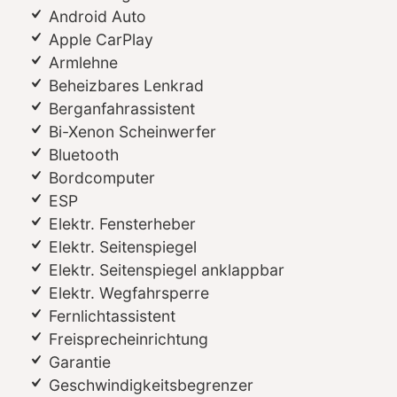
Android Auto
Apple CarPlay
Armlehne
Beheizbares Lenkrad
Berganfahrassistent
Bi-Xenon Scheinwerfer
Bluetooth
Bordcomputer
ESP
Elektr. Fensterheber
Elektr. Seitenspiegel
Elektr. Seitenspiegel anklappbar
Elektr. Wegfahrsperre
Fernlichtassistent
Freisprecheinrichtung
Garantie
Geschwindigkeitsbegrenzer