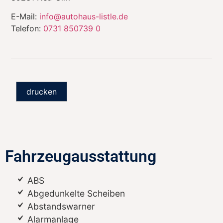
E-Mail:
info@autohaus-listle.de
Telefon:
0731 850739 0
drucken
Fahrzeugausstattung
ABS
Abgedunkelte Scheiben
Abstandswarner
Alarmanlage