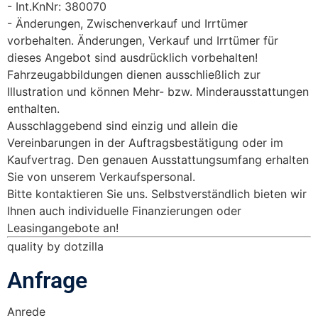
Int.KnNr: 380070
Änderungen, Zwischenverkauf und Irrtümer
vorbehalten. Änderungen, Verkauf und Irrtümer für
dieses Angebot sind ausdrücklich vorbehalten!
Fahrzeugabbildungen dienen ausschließlich zur
Illustration und können Mehr- bzw. Minderausstattungen
enthalten.
Ausschlaggebend sind einzig und allein die
Vereinbarungen in der Auftragsbestätigung oder im
Kaufvertrag. Den genauen Ausstattungsumfang erhalten
Sie von unserem Verkaufspersonal.
Bitte kontaktieren Sie uns. Selbstverständlich bieten wir
Ihnen auch individuelle Finanzierungen oder
Leasingangebote an!
quality by dotzilla
Anfrage
Anrede