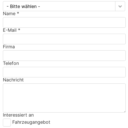
- Bitte wählen -
Name *
E-Mail *
Firma
Telefon
Nachricht
Interessiert an
Fahrzeugangebot