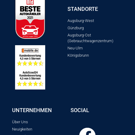
STANDORTE
Augsburg-West
Günzburg
Augsburg-Ost
(Gebrauchtwagenzentrum)
Neu-Ulm
Königsbrunn
UNTERNEHMEN
SOCIAL
Über Uns
Neuigkeiten