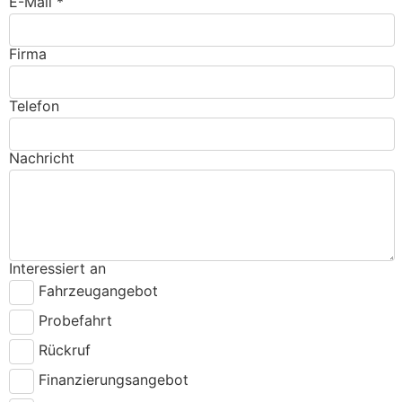
E-Mail *
Firma
Telefon
Nachricht
Interessiert an
Fahrzeugangebot
Probefahrt
Rückruf
Finanzierungsangebot