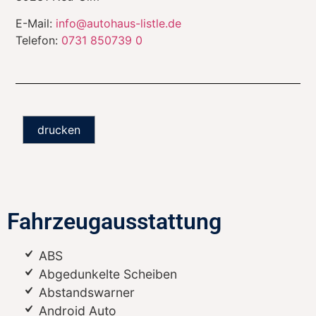
E-Mail:
info@autohaus-listle.de
Telefon:
0731 850739 0
drucken
Fahrzeugausstattung
ABS
Abgedunkelte Scheiben
Abstandswarner
Android Auto