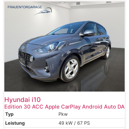
Hyundai
i10
Edition 30 ACC Apple CarPlay Android Auto DA
Typ
Pkw
Leistung
49 kW / 67 PS