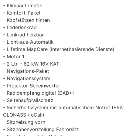
Klimaautomatik
Komfort-Paket
Kopfstützen hinten
Lederlenkrad
Lenkrad heizbar
Licht-aus-Automatik
Lifetime MapCare (Internetbasierende Dienste)
Motor 1
2 Ltr. - 62 kW 16V KAT
Navigations-Paket
Navigationssystem
Projektor-Scheinwerfer
Radioempfang digital (DAB+)
Seitenaufprallschutz
Sicherheitssystem mit automatischem Notruf (ERA
GLONASS / eCall)
Sitzheizung vorn
Sitzhöhenverstellung Fahrersitz