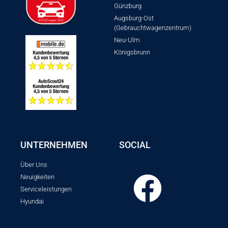
Günzburg
Augsburg-Ost
(Gebrauchtwagenzentrum)
Neu-Ulm
Königsbrunn
UNTERNEHMEN
SOCIAL
Über Uns
Neuigkeiten
Serviceleistungen
Hyundai