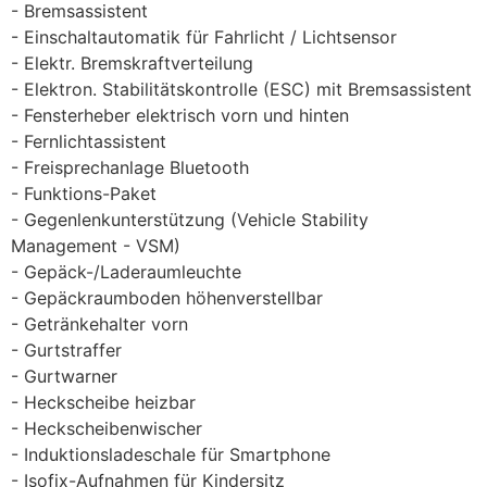
Bremsassistent
Einschaltautomatik für Fahrlicht / Lichtsensor
Elektr. Bremskraftverteilung
Elektron. Stabilitätskontrolle (ESC) mit Bremsassistent
Fensterheber elektrisch vorn und hinten
Fernlichtassistent
Freisprechanlage Bluetooth
Funktions-Paket
Gegenlenkunterstützung (Vehicle Stability
Management - VSM)
Gepäck-/Laderaumleuchte
Gepäckraumboden höhenverstellbar
Getränkehalter vorn
Gurtstraffer
Gurtwarner
Heckscheibe heizbar
Heckscheibenwischer
Induktionsladeschale für Smartphone
Isofix-Aufnahmen für Kindersitz