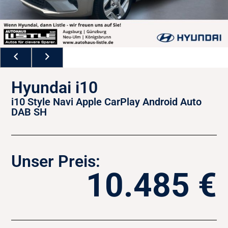
Hyundai i10
i10 Style Navi Apple CarPlay Android Auto
DAB SH
Unser Preis:
10.485 €