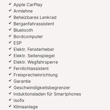
Apple CarPlay
Armlehne
Beheizbares Lenkrad
Berganfahrassistent
Bluetooth
Bordcomputer
ESP
Elektr. Fensterheber
Elektr. Seitenspiegel
Elektr. Wegfahrsperre
Fernlichtassistent
Freisprecheinrichtung
Garantie
Geschwindigkeitsbegrenzer
Induktionsladen für Smartphones
Isofix
Klimaanlage