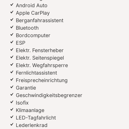
Android Auto
Apple CarPlay
Berganfahrassistent
Bluetooth
Bordcomputer
ESP
Elektr. Fensterheber
Elektr. Seitenspiegel
Elektr. Wegfahrsperre
Fernlichtassistent
Freisprecheinrichtung
Garantie
Geschwindigkeitsbegrenzer
Isofix
Klimaanlage
LED-Tagfahrlicht
Lederlenkrad