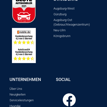
Augsburg-West
Günzburg
Augsburg-Ost
(Gebrauchtwagenzentrum)
Neu-Ulm
Königsbrunn
UNTERNEHMEN
SOCIAL
Über Uns
Neuigkeiten
Serviceleistungen
Hyundai