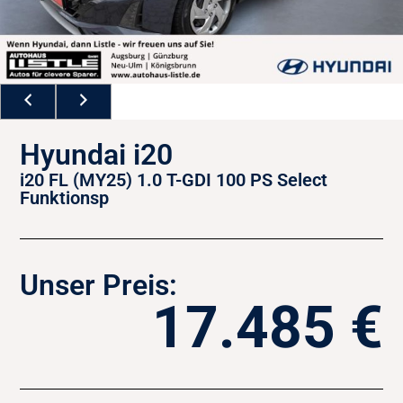
Hyundai i20
i20 FL (MY25) 1.0 T-GDI 100 PS Select
Funktionsp
Unser Preis:
17.485 €