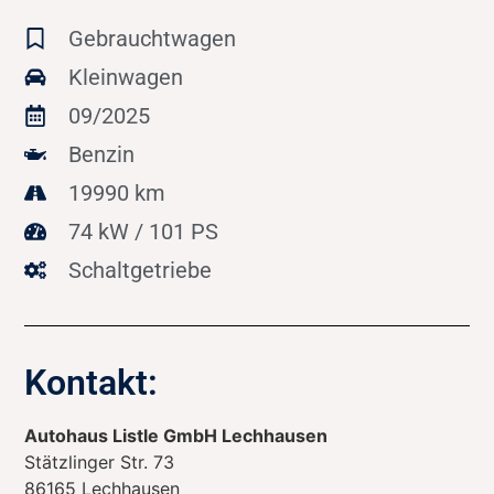
Gebrauchtwagen
Kleinwagen
09/2025
Benzin
19990 km
74 kW / 101 PS
Schaltgetriebe
Kontakt:
Autohaus Listle GmbH Lechhausen
Stätzlinger Str. 73
86165
Lechhausen