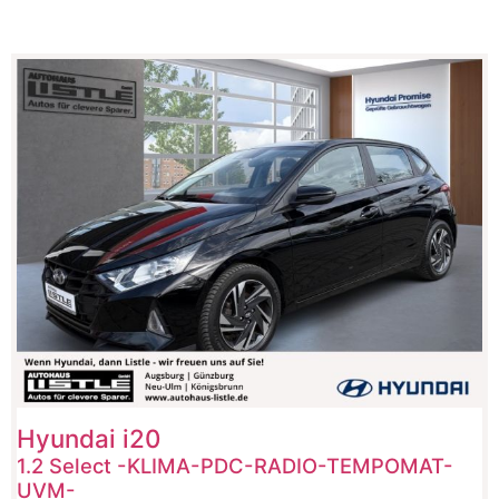
Hyundai
i20
1.2 Select -KLIMA-PDC-RADIO-TEMPOMAT-
UVM-