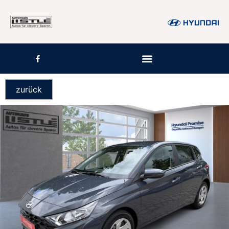
zurück