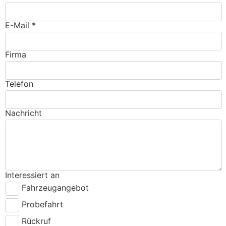
E-Mail *
Firma
Telefon
Nachricht
Interessiert an
Fahrzeugangebot
Probefahrt
Rückruf