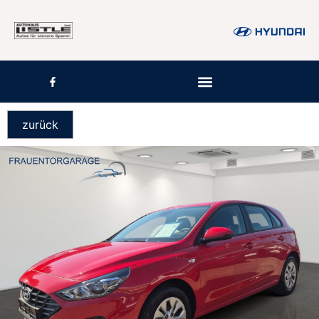
zurück