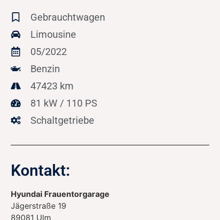
Gebrauchtwagen
Limousine
05/2022
Benzin
47423 km
81 kW / 110 PS
Schaltgetriebe
Kontakt:
Hyundai Frauentorgarage
Jägerstraße 19
89081
Ulm