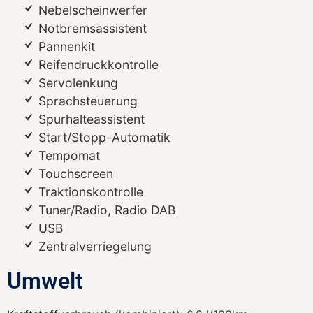
Nebelscheinwerfer
Notbremsassistent
Pannenkit
Reifendruckkontrolle
Servolenkung
Sprachsteuerung
Spurhalteassistent
Start/Stopp-Automatik
Tempomat
Touchscreen
Traktionskontrolle
Tuner/Radio, Radio DAB
USB
Zentralverriegelung
Umwelt