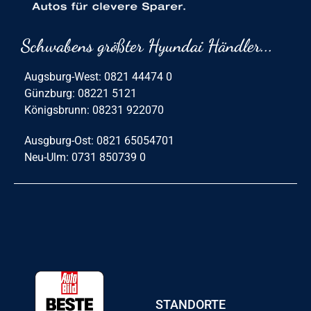
Schwabens größter Hyundai Händler...
Augsburg-West: 0821 44474 0
Günzburg: 08221 5121
Königsbrunn: 08231 922070
Ausgburg-Ost: 0821 65054701
Neu-Ulm: 0731 850739 0
STANDORTE