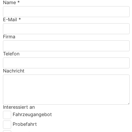
Name *
E-Mail *
Firma
Telefon
Nachricht
Interessiert an
Fahrzeugangebot
Probefahrt