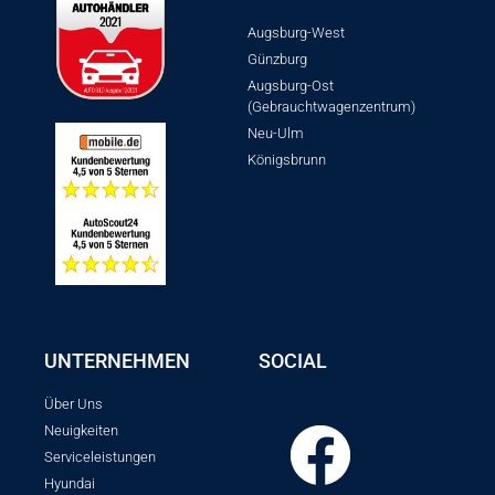
Augsburg-West
Günzburg
Augsburg-Ost
(Gebrauchtwagenzentrum)
Neu-Ulm
Königsbrunn
UNTERNEHMEN
SOCIAL
Über Uns
Neuigkeiten
Serviceleistungen
Hyundai