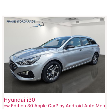
Hyundai
i30
cw Edition 30 Apple CarPlay Android Auto Meh