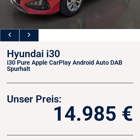
Hyundai i30
i30 Pure Apple CarPlay Android Auto DAB
Spurhalt
Unser Preis:
14.985 €