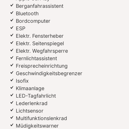
Berganfahrassistent
Bluetooth
Bordcomputer
ESP
Elektr. Fensterheber
Elektr. Seitenspiegel
Elektr. Wegfahrsperre
Fernlichtassistent
Freisprecheinrichtung
Geschwindigkeitsbegrenzer
Isofix
Klimaanlage
LED-Tagfahrlicht
Lederlenkrad
Lichtsensor
Multifunktionslenkrad
Müdigkeitswarner