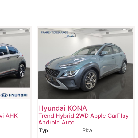
Hyundai
KONA
vi AHK
Trend Hybrid 2WD Apple CarPlay
Android Auto
Typ
Pkw