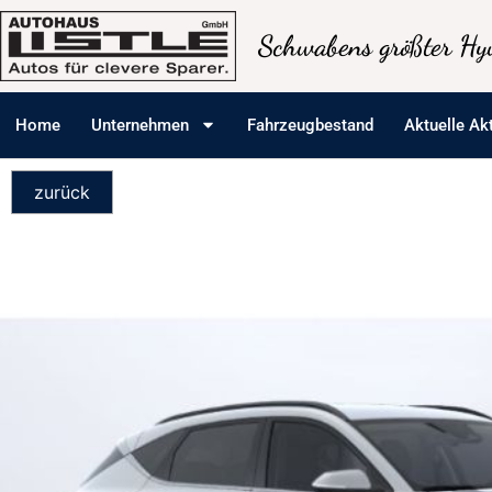
Schwabens größter Hyu
Home
Unternehmen
Fahrzeugbestand
Aktuelle Ak
zurück