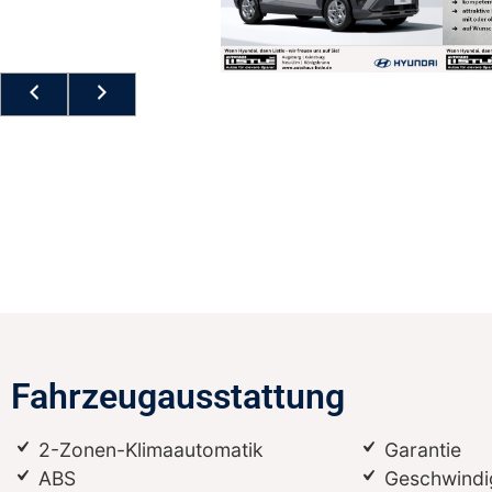
Fahrzeugausstattung
2-Zonen-Klimaautomatik
Garantie
ABS
Geschwindi