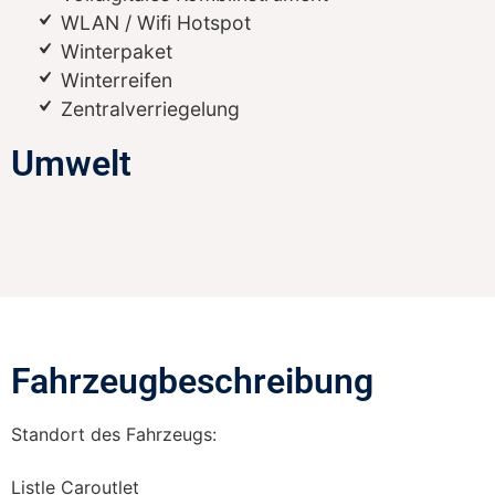
WLAN / Wifi Hotspot
Winterpaket
Winterreifen
Zentralverriegelung
Umwelt
Fahrzeugbeschreibung​
Standort des Fahrzeugs:
Listle Caroutlet