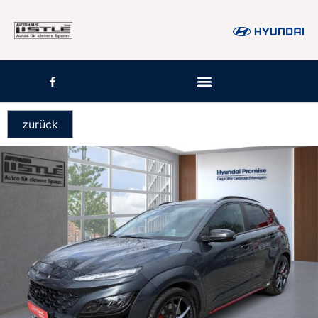
zurück