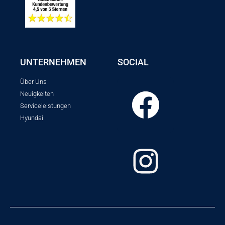
UNTERNEHMEN
SOCIAL
Über Uns
Neuigkeiten
Serviceleistungen
Hyundai