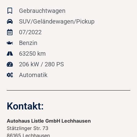
Gebrauchtwagen
SUV/Geländewagen/Pickup
07/2022
Benzin
63250 km
206 kW / 280 PS
Automatik
Kontakt:
Autohaus Listle GmbH Lechhausen
Stätzlinger Str. 73
86165
Lechhausen