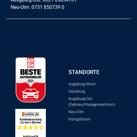
Neu-Ulm: 0731 850739 0
STANDORTE
Augsburg-West
Günzburg
Augsburg-Ost
(Gebrauchtwagenzentrum)
Neu-Ulm
Königsbrunn