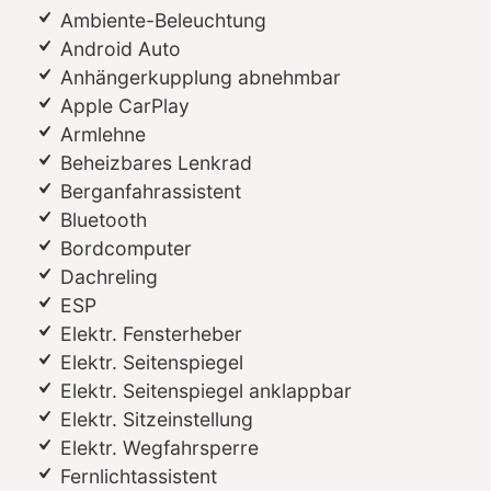
Ambiente-Beleuchtung
Android Auto
Anhängerkupplung abnehmbar
Apple CarPlay
Armlehne
Beheizbares Lenkrad
Berganfahrassistent
Bluetooth
Bordcomputer
Dachreling
ESP
Elektr. Fensterheber
Elektr. Seitenspiegel
Elektr. Seitenspiegel anklappbar
Elektr. Sitzeinstellung
Elektr. Wegfahrsperre
Fernlichtassistent