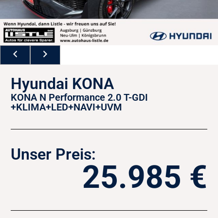
Hyundai KONA
KONA N Performance 2.0 T-GDI
+KLIMA+LED+NAVI+UVM
Unser Preis:
25.985 €