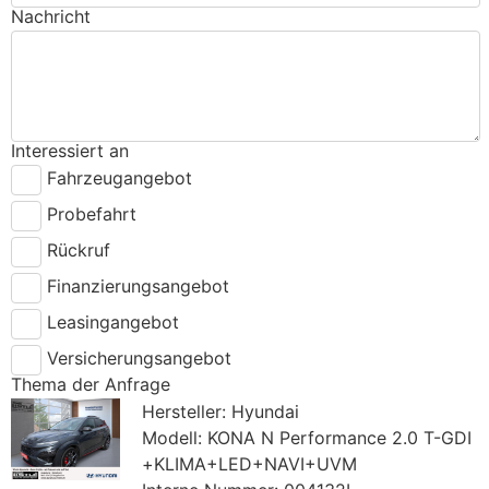
Nachricht
Interessiert an
Fahrzeugangebot
Probefahrt
Rückruf
Finanzierungsangebot
Leasingangebot
Versicherungsangebot
Thema der Anfrage
Hersteller: Hyundai
Modell: KONA N Performance 2.0 T-GDI
+KLIMA+LED+NAVI+UVM