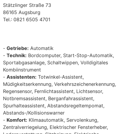
Stätzlinger Straße 73
86165 Augsburg
Tel.: 0821 6505 4701
Getriebe:
Automatik
Technik:
Bordcomputer, Start-Stop-Automatik,
Sportabgasanlage, Schaltwippen, Volldigitales
Kombiinstrument
Assistenten:
Totwinkel-Assistent,
Müdigkeitserkennung, Verkehrszeichenerkennung,
Regensensor, Fernlichtassistent, Lichtsensor,
Notbremsassistent, Berganfahrassistent,
Spurhalteassistent, Abstandsregeltempomat,
Abstands-/Kollisionswarner
Komfort:
Klimaautomatik, Servolenkung,
Zentralverriegelung, Elektrischer Fensterheber,