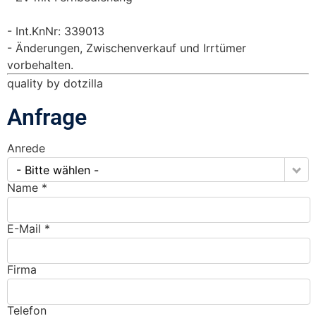
Int.KnNr: 339013
Änderungen, Zwischenverkauf und Irrtümer
vorbehalten.
quality by dotzilla
Anfrage
Anrede
- Bitte wählen -
Name *
E-Mail *
Firma
Telefon