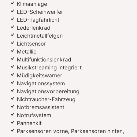
Klimaanlage
LED-Scheinwerfer
LED-Tagfahrlicht
Lederlenkrad
Leichtmetallfelgen
Lichtsensor
Metallic
Multifunktionslenkrad
Musikstreaming integriert
Müdigkeitswarner
Navigationssystem
Navigationsvorbereitung
Nichtraucher-Fahrzeug
Notbremsassistent
Notrufsystem
Pannenkit
Parksensoren vorne, Parksensoren hinten,