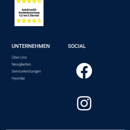
UNTERNEHMEN
SOCIAL
Über Uns
Neuigkeiten
Serviceleistungen
Hyundai