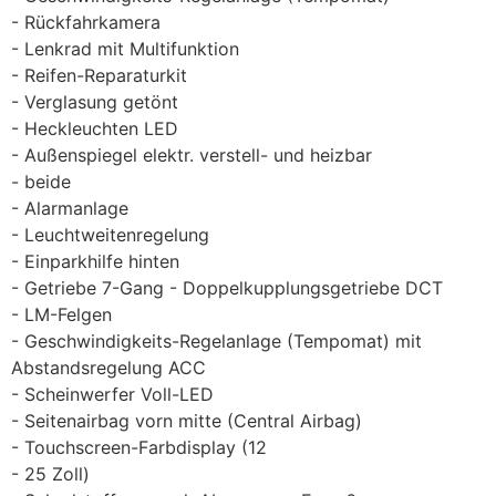
Rückfahrkamera
Lenkrad mit Multifunktion
Reifen-Reparaturkit
Verglasung getönt
Heckleuchten LED
Außenspiegel elektr. verstell- und heizbar
beide
Alarmanlage
Leuchtweitenregelung
Einparkhilfe hinten
Getriebe 7-Gang - Doppelkupplungsgetriebe DCT
LM-Felgen
Geschwindigkeits-Regelanlage (Tempomat) mit
Abstandsregelung ACC
Scheinwerfer Voll-LED
Seitenairbag vorn mitte (Central Airbag)
Touchscreen-Farbdisplay (12
25 Zoll)