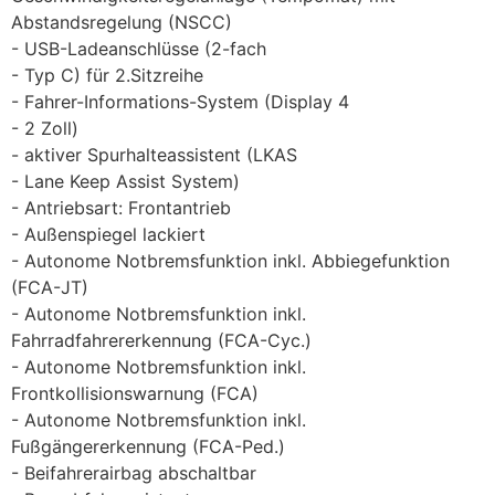
Abstandsregelung (NSCC)
USB-Ladeanschlüsse (2-fach
Typ C) für 2.Sitzreihe
Fahrer-Informations-System (Display 4
2 Zoll)
aktiver Spurhalteassistent (LKAS
Lane Keep Assist System)
Antriebsart: Frontantrieb
Außenspiegel lackiert
Autonome Notbremsfunktion inkl. Abbiegefunktion
(FCA-JT)
Autonome Notbremsfunktion inkl.
Fahrradfahrererkennung (FCA-Cyc.)
Autonome Notbremsfunktion inkl.
Frontkollisionswarnung (FCA)
Autonome Notbremsfunktion inkl.
Fußgängererkennung (FCA-Ped.)
Beifahrerairbag abschaltbar