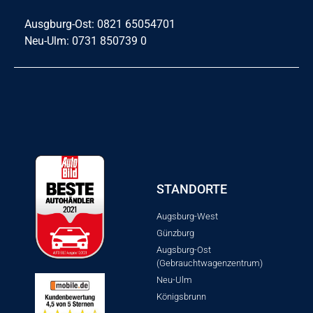
Ausgburg-Ost: 0821 65054701
Neu-Ulm: 0731 850739 0
STANDORTE
Augsburg-West
Günzburg
Augsburg-Ost
(Gebrauchtwagenzentrum)
Neu-Ulm
Königsbrunn