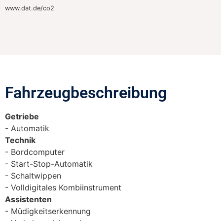
www.dat.de/co2
Fahrzeugbeschreibung​
Getriebe
Automatik
Technik
Bordcomputer
Start-Stop-Automatik
Schaltwippen
Volldigitales Kombiinstrument
Assistenten
Müdigkeitserkennung