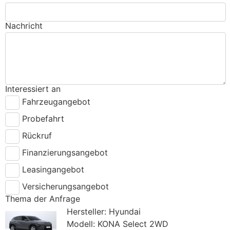
Nachricht
Interessiert an
Fahrzeugangebot
Probefahrt
Rückruf
Finanzierungsangebot
Leasingangebot
Versicherungsangebot
Thema der Anfrage
Hersteller: Hyundai
Modell: KONA Select 2WD