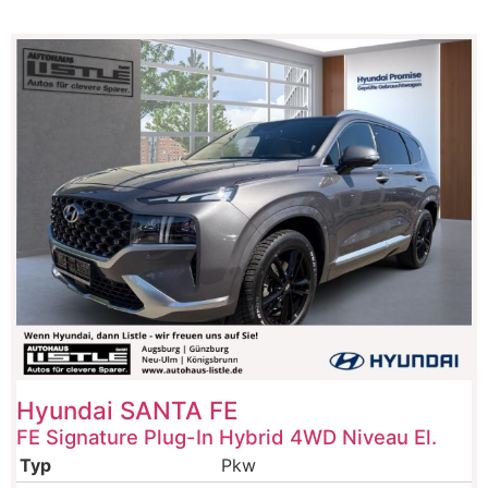
Hyundai
SANTA FE
FE Signature Plug-In Hybrid 4WD Niveau El.
Typ
Pkw