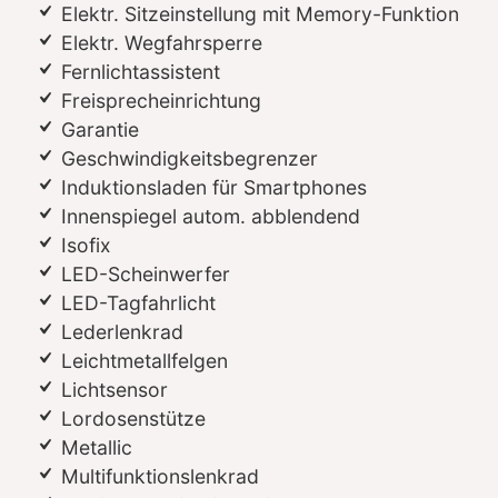
Elektr. Sitzeinstellung mit Memory-Funktion
Elektr. Wegfahrsperre
Fernlichtassistent
Freisprecheinrichtung
Garantie
Geschwindigkeitsbegrenzer
Induktionsladen für Smartphones
Innenspiegel autom. abblendend
Isofix
LED-Scheinwerfer
LED-Tagfahrlicht
Lederlenkrad
Leichtmetallfelgen
Lichtsensor
Lordosenstütze
Metallic
Multifunktionslenkrad