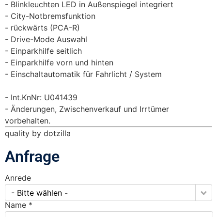
Blinkleuchten LED in Außenspiegel integriert
City-Notbremsfunktion
rückwärts (PCA-R)
Drive-Mode Auswahl
Einparkhilfe seitlich
Einparkhilfe vorn und hinten
Einschaltautomatik für Fahrlicht / System
Int.KnNr: U041439
Änderungen, Zwischenverkauf und Irrtümer
vorbehalten.
quality by dotzilla
Anfrage
Anrede
- Bitte wählen -
Name *