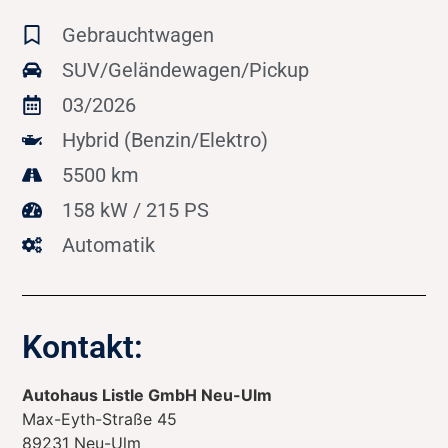
Gebrauchtwagen
SUV/Geländewagen/Pickup
03/2026
Hybrid (Benzin/Elektro)
5500 km
158 kW / 215 PS
Automatik
Kontakt:
Autohaus Listle GmbH Neu-Ulm
Max-Eyth-Straße 45
89231
Neu-Ulm