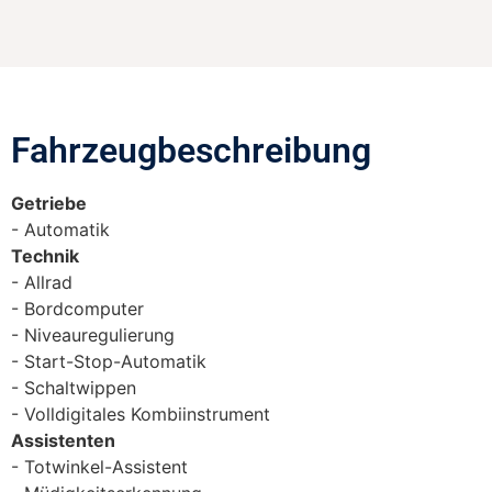
Fahrzeugbeschreibung​
Getriebe
Automatik
Technik
Allrad
Bordcomputer
Niveauregulierung
Start-Stop-Automatik
Schaltwippen
Volldigitales Kombiinstrument
Assistenten
Totwinkel-Assistent