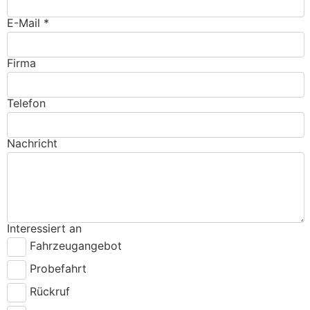
E-Mail *
Firma
Telefon
Nachricht
Interessiert an
Fahrzeugangebot
Probefahrt
Rückruf