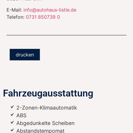
E-Mail:
info@autohaus-listle.de
Telefon:
0731 850739 0
drucken
Fahrzeugausstattung
2-Zonen-Klimaautomatik
ABS
Abgedunkelte Scheiben
Abstandstempomat