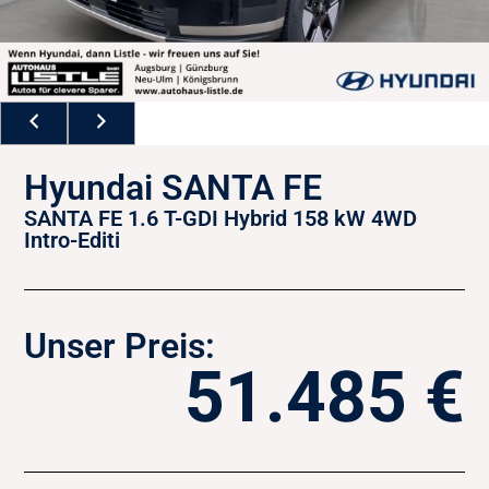
Hyundai SANTA FE
SANTA FE 1.6 T-GDI Hybrid 158 kW 4WD
Intro-Editi
Unser Preis:
51.485 €