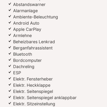
Abstandswarner
Alarmanlage
Ambiente-Beleuchtung
Android Auto
Apple CarPlay
Armlehne
Beheizbares Lenkrad
Berganfahrassistent
Bluetooth
Bordcomputer
Dachreling
ESP
Elektr. Fensterheber
Elektr. Heckklappe
Elektr. Seitenspiegel
Elektr. Seitenspiegel anklappbar
Elektr. Sitzeinstellung