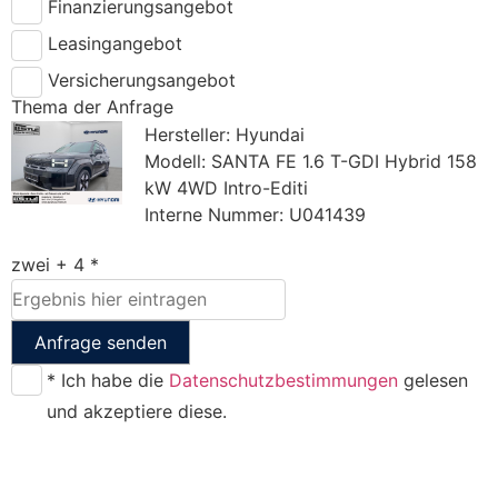
Finanzierungsangebot
Leasingangebot
Versicherungsangebot
Thema der Anfrage
Hersteller: Hyundai
Modell: SANTA FE 1.6 T-GDI Hybrid 158
kW 4WD Intro-Editi
Interne Nummer: U041439
zwei + 4 *
Anfrage senden
* Ich habe die
Datenschutzbestimmungen
gelesen
und akzeptiere diese.