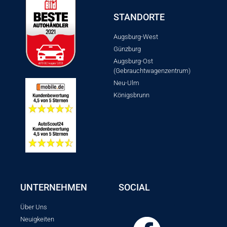
STANDORTE
Augsburg-West
Günzburg
Augsburg-Ost
(Gebrauchtwagenzentrum)
Neu-Ulm
Königsbrunn
UNTERNEHMEN
SOCIAL
Über Uns
Neuigkeiten