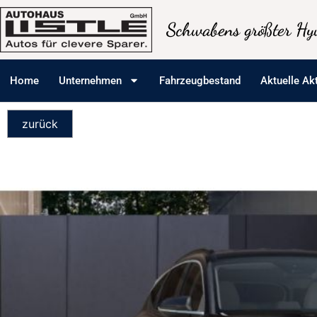
Schwabens größter Hyu
Home
Unternehmen
Fahrzeugbestand
Aktuelle Ak
zurück