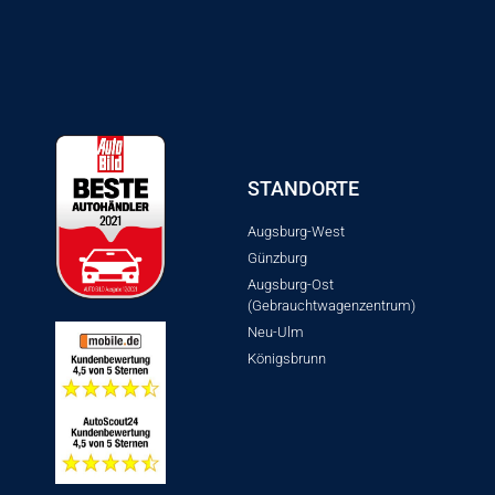
STANDORTE
Augsburg-West
Günzburg
Augsburg-Ost
(Gebrauchtwagenzentrum)
Neu-Ulm
Königsbrunn