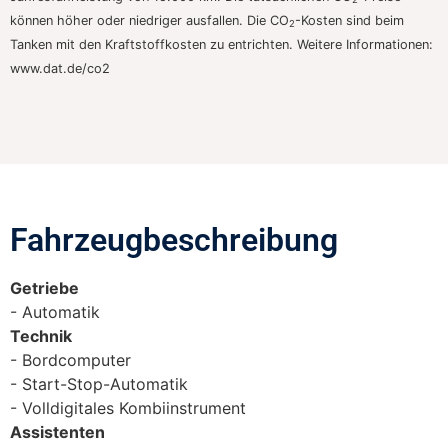
können höher oder niedriger ausfallen. Die CO
-Kosten sind beim
2
Tanken mit den Kraftstoffkosten zu entrichten. Weitere Informationen:
www.dat.de/co2
Fahrzeugbeschreibung​
Getriebe
Automatik
Technik
Bordcomputer
Start-Stop-Automatik
Volldigitales Kombiinstrument
Assistenten