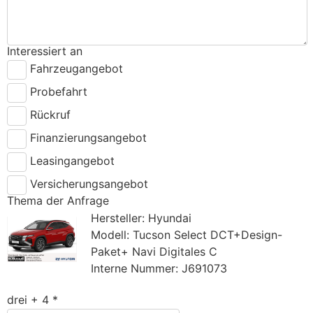
Interessiert an
Fahrzeugangebot
Probefahrt
Rückruf
Finanzierungsangebot
Leasingangebot
Versicherungsangebot
Thema der Anfrage
Hersteller: Hyundai
Modell: Tucson Select DCT+Design-
Paket+ Navi Digitales C
Interne Nummer: J691073
drei + 4 *