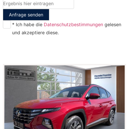
Anfrage senden
* Ich habe die
Datenschutzbestimmungen
gelesen
und akzeptiere diese.