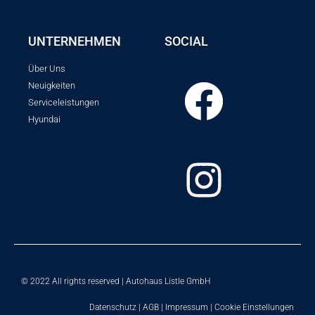
UNTERNEHMEN
SOCIAL
Über Uns
Neuigkeiten
Serviceleistungen
Hyundai
© 2022 All rights reserved | Autohaus Listle GmbH
Datenschutz
|
AGB
|
Impressum
|
Cookie Einstellungen