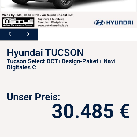
Hyundai TUCSON
Tucson Select DCT+Design-Paket+ Navi
Digitales C
Unser Preis:
30.485 €