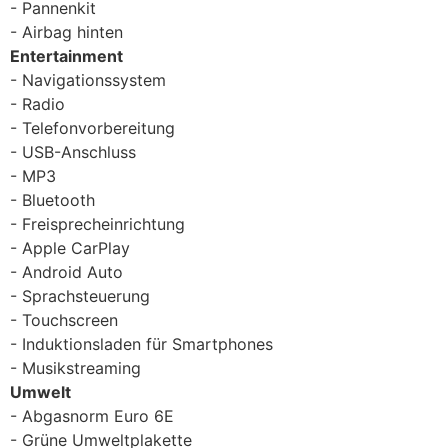
Pannenkit
Airbag hinten
Entertainment
Navigationssystem
Radio
Telefonvorbereitung
USB-Anschluss
MP3
Bluetooth
Freisprecheinrichtung
Apple CarPlay
Android Auto
Sprachsteuerung
Touchscreen
Induktionsladen für Smartphones
Musikstreaming
Umwelt
Abgasnorm Euro 6E
Grüne Umweltplakette