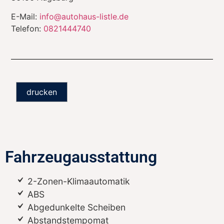
E-Mail:
info@autohaus-listle.de
Telefon:
0821444740
drucken
Fahrzeugausstattung
2-Zonen-Klimaautomatik
ABS
Abgedunkelte Scheiben
Abstandstempomat