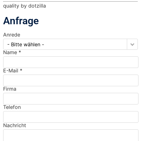
quality by dotzilla
Anfrage
Anrede
- Bitte wählen -
Name *
E-Mail *
Firma
Telefon
Nachricht