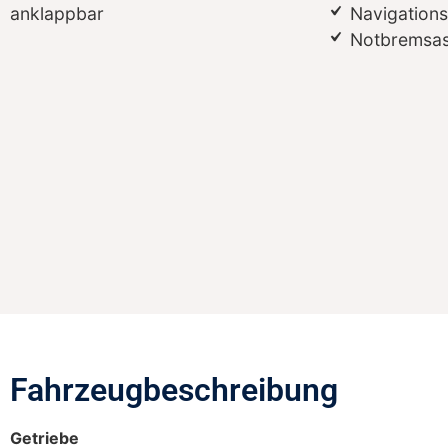
anklappbar
Navigation
Notbremsas
Fahrzeugbeschreibung​
Getriebe