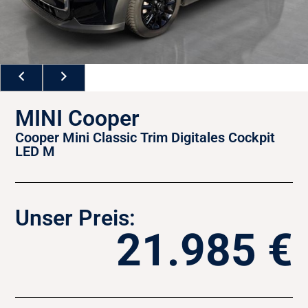
MINI Cooper
Cooper Mini Classic Trim Digitales Cockpit
LED M
Unser Preis:
21.985 €