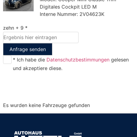
Digitales Cockpit LED M
Interne Nummer: 2V04623K
zehn + 9 *
Anfrage senden
* Ich habe die
Datenschutzbestimmungen
gelesen
und akzeptiere diese.
Es wurden keine Fahrzeuge gefunden