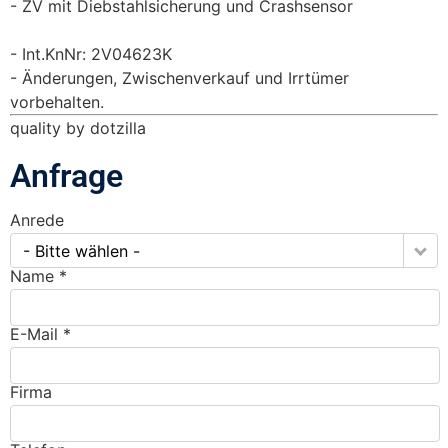
ZV mit Diebstahlsicherung und Crashsensor
Int.KnNr: 2V04623K
Änderungen, Zwischenverkauf und Irrtümer
vorbehalten.
quality by dotzilla
Anfrage
Anrede
- Bitte wählen -
Name *
E-Mail *
Firma