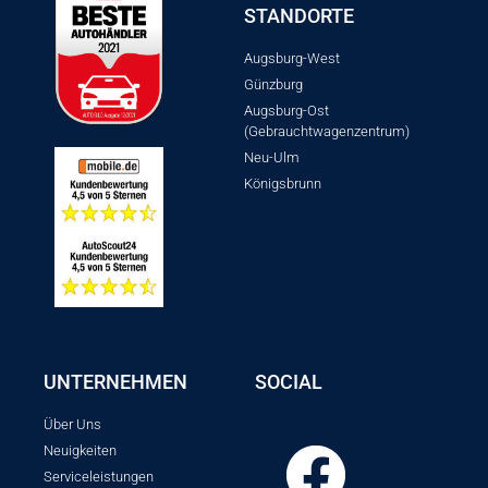
STANDORTE
Augsburg-West
Günzburg
Augsburg-Ost
(Gebrauchtwagenzentrum)
Neu-Ulm
Königsbrunn
UNTERNEHMEN
SOCIAL
Über Uns
Neuigkeiten
Serviceleistungen