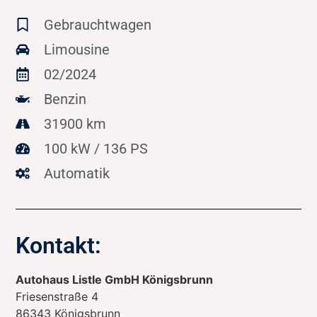
Gebrauchtwagen
Limousine
02/2024
Benzin
31900 km
100 kW / 136 PS
Automatik
Kontakt:
Autohaus Listle GmbH Königsbrunn
Friesenstraße 4
86343
Königsbrunn