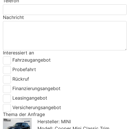
Telefon
Nachricht
Interessiert an
Fahrzeugangebot
Probefahrt
Rückruf
Finanzierungsangebot
Leasingangebot
Versicherungsangebot
Thema der Anfrage
Hersteller: MINI
Modell: Cooper Mini Classic Trim