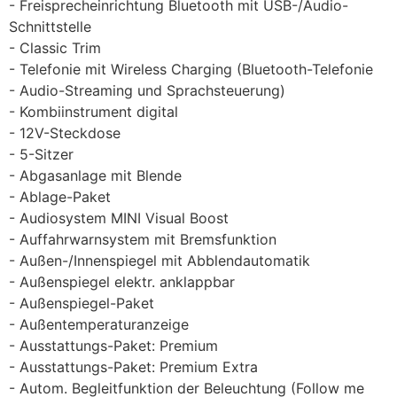
Freisprecheinrichtung Bluetooth mit USB-/Audio-
Schnittstelle
Classic Trim
Telefonie mit Wireless Charging (Bluetooth-Telefonie
Audio-Streaming und Sprachsteuerung)
Kombiinstrument digital
12V-Steckdose
5-Sitzer
Abgasanlage mit Blende
Ablage-Paket
Audiosystem MINI Visual Boost
Auffahrwarnsystem mit Bremsfunktion
Außen-/Innenspiegel mit Abblendautomatik
Außenspiegel elektr. anklappbar
Außenspiegel-Paket
Außentemperaturanzeige
Ausstattungs-Paket: Premium
Ausstattungs-Paket: Premium Extra
Autom. Begleitfunktion der Beleuchtung (Follow me