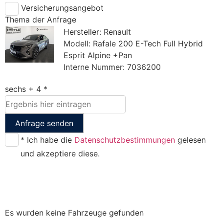
Versicherungsangebot
Thema der Anfrage
Hersteller: Renault
Modell: Rafale 200 E-Tech Full Hybrid
Esprit Alpine +Pan
Interne Nummer: 7036200
sechs + 4 *
Anfrage senden
* Ich habe die
Datenschutzbestimmungen
gelesen
und akzeptiere diese.
Es wurden keine Fahrzeuge gefunden