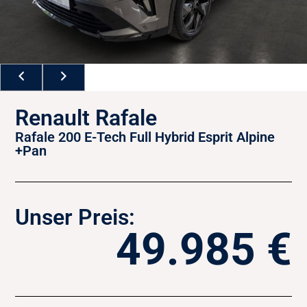
Renault Rafale
Rafale 200 E-Tech Full Hybrid Esprit Alpine
+Pan
Unser Preis:
49.985 €