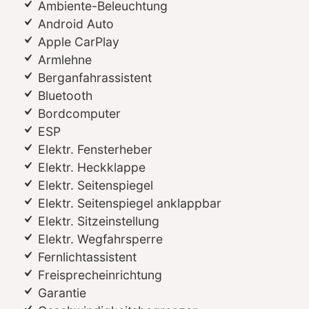
Ambiente-Beleuchtung
Android Auto
Apple CarPlay
Armlehne
Berganfahrassistent
Bluetooth
Bordcomputer
ESP
Elektr. Fensterheber
Elektr. Heckklappe
Elektr. Seitenspiegel
Elektr. Seitenspiegel anklappbar
Elektr. Sitzeinstellung
Elektr. Wegfahrsperre
Fernlichtassistent
Freisprecheinrichtung
Garantie