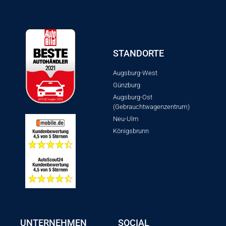
STANDORTE
Augsburg-West
Günzburg
Augsburg-Ost
(Gebrauchtwagenzentrum)
Neu-Ulm
Königsbrunn
UNTERNEHMEN
SOCIAL