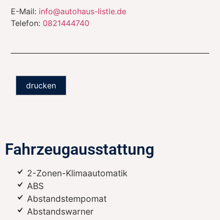
E-Mail:
info@autohaus-listle.de
Telefon:
0821444740
drucken
Fahrzeugausstattung
2-Zonen-Klimaautomatik
ABS
Abstandstempomat
Abstandswarner