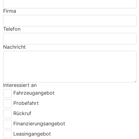
Firma
Telefon
Nachricht
Interessiert an
Fahrzeugangebot
Probefahrt
Rückruf
Finanzierungsangebot
Leasingangebot