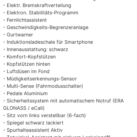
Elektr. Bremskraftverteilung
Elektron. Stabilitäts-Programm
Fernlichtassistent
Geschwindigkeits-Begrenzeranlage
Gurtwarner
Induktionsladeschale für Smartphone
Innenausstattung: schwarz
Komfort-Kopfstützen
Kopfstützen hinten
Luftdüsen im Fond
Müdigkeitserkennungs-Sensor
Multi-Sense (Fahrmodusschalter)
Pedale Aluminium
Sicherheitssystem mit automatischem Notruf (ERA
GLONASS / eCall)
Sitz vorn links verstellbar (6-fach)
Spiegel schwarz lackiert
Spurhalteassistent Aktiv