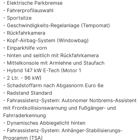
Elektrische Parkbremse
Fahrerprofilauswahl
Sportsitze
Geschwindigkeits-Regelanlage (Tempomat)
Rückfahrkamera
Kopf-Airbag-System (Windowbag)
Einparkhilfe vorn
hinten und seitlich mit Rückfahrkamera
Mittelkonsole mit Armlehne und Staufach
Hybrid 147 kW E-Tech (Motor 1
2 Ltr. - 96 kW)
Schadstoffarm nach Abgasnorm Euro 6e
Radstand Standard
Fahrassistenz-System: Autonomer Notbrems-Assistent
mit Frontkollisionswarnung und Fußgänger- und
Fahrraderkennung
Dynamisches Abbiegelicht hinten
Fahrassistenz-System: Anhänger-Stabilisierungs-
Programm (TSA)