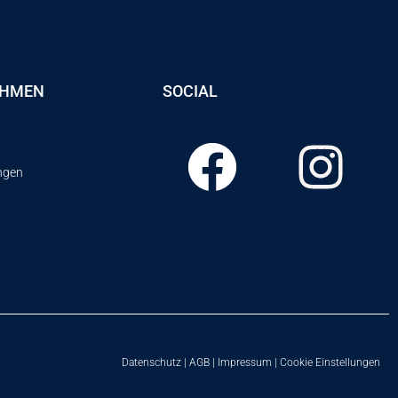
EHMEN
SOCIAL
ungen
Datenschutz
|
AGB
|
Impressum
|
Cookie Einstellungen