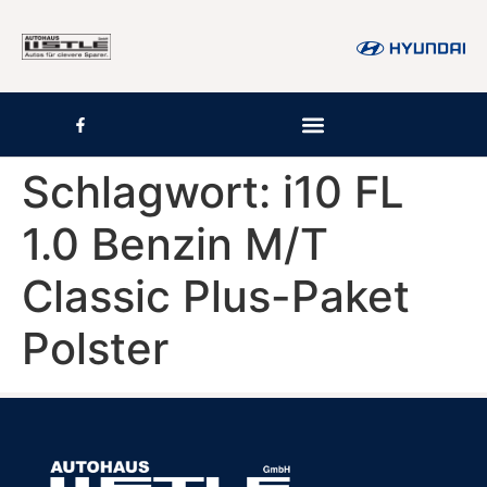
Inhalt
springen
Schlagwort:
i10 FL
1.0 Benzin M/T
Classic Plus-Paket
Polster