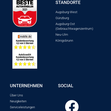
STANDORTE
Augsburg-West
Günzburg
Augsburg-Ost
(Gebrauchtwagenzentrum)
Neu-Ulm
Königsbrunn
UNTERNEHMEN
SOCIAL
Über Uns
Neuigkeiten
Serviceleistungen