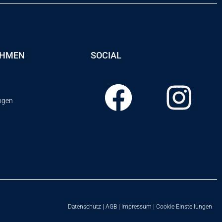
EHMEN
SOCIAL
ungen
Datenschutz
|
AGB
|
Impressum
|
Cookie Einstellungen