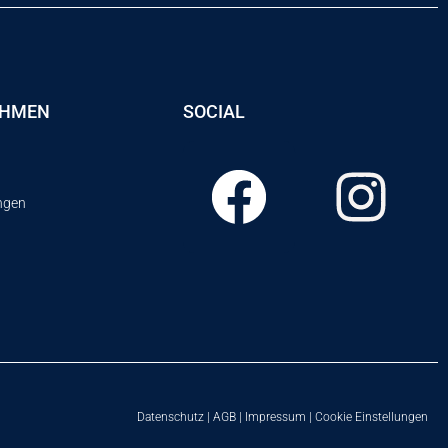
EHMEN
SOCIAL
ungen
Datenschutz
|
AGB
|
Impressum
|
Cookie Einstellungen