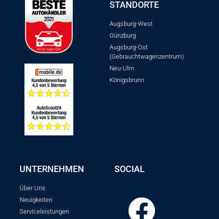
STANDORTE
Augsburg-West
Günzburg
Augsburg-Ost
(Gebrauchtwagenzentrum)
Neu-Ulm
Königsbrunn
UNTERNEHMEN
SOCIAL
Über Uns
Neuigkeiten
Serviceleistungen