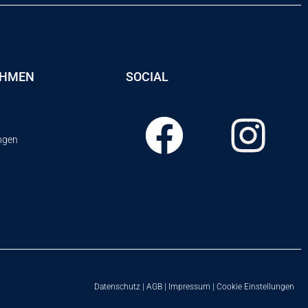
EHMEN
SOCIAL
ungen
Datenschutz
|
AGB
|
Impressum
|
Cookie Einstellungen