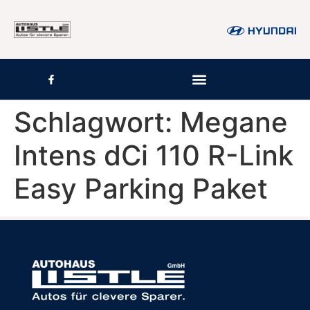
Inhalt
springen
Schlagwort:
Megane
Intens dCi 110 R-Link
Easy Parking Paket