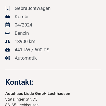
Gebrauchtwagen
Kombi
04/2024
Benzin
13900 km
441 kW / 600 PS
Automatik
Kontakt:
Autohaus Listle GmbH Lechhausen
Stätzlinger Str. 73
86165
Lechhausen