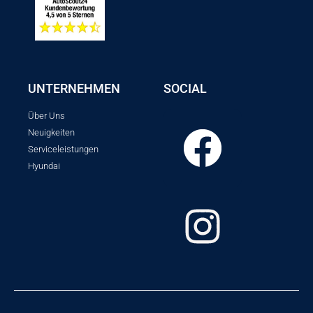
UNTERNEHMEN
SOCIAL
Über Uns
Neuigkeiten
Serviceleistungen
Hyundai