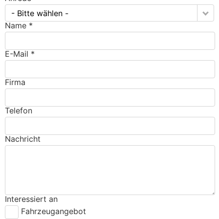
- Bitte wählen -
Name *
E-Mail *
Firma
Telefon
Nachricht
Interessiert an
Fahrzeugangebot