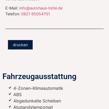
E-Mail:
info@autohaus-listle.de
Telefon:
0821 65054701
drucken
Fahrzeugausstattung
4-Zonen-Klimaautomatik
ABS
Abgedunkelte Scheiben
Abstandstempomat