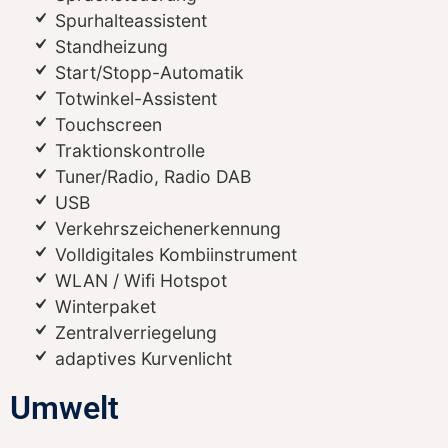
Spurhalteassistent
Standheizung
Start/Stopp-Automatik
Totwinkel-Assistent
Touchscreen
Traktionskontrolle
Tuner/Radio, Radio DAB
USB
Verkehrszeichenerkennung
Volldigitales Kombiinstrument
WLAN / Wifi Hotspot
Winterpaket
Zentralverriegelung
adaptives Kurvenlicht
Umwelt