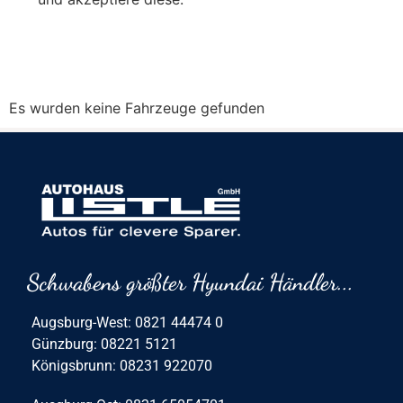
Es wurden keine Fahrzeuge gefunden
Schwabens größter Hyundai Händler...
Augsburg-West: 0821 44474 0
Günzburg: 08221 5121
Königsbrunn: 08231 922070