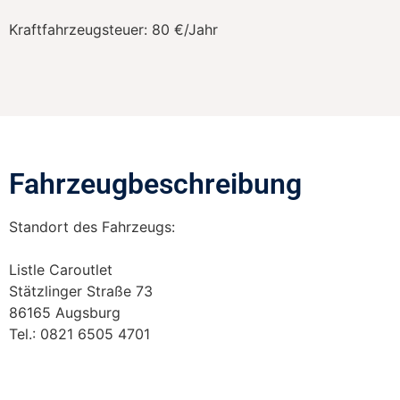
Kraftfahrzeugsteuer:
80 €/Jahr
Fahrzeugbeschreibung​
Standort des Fahrzeugs:
Listle Caroutlet
Stätzlinger Straße 73
86165 Augsburg
Tel.: 0821 6505 4701