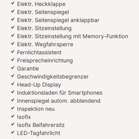
Elektr. Heckklappe
Elektr. Seitenspiegel
Elektr. Seitenspiegel anklappbar
Elektr. Sitzeinstellung
Elektr. Sitzeinstellung mit Memory-Funktion
Elektr. Wegfahrsperre
Fernlichtassistent
Freisprecheinrichtung
Garantie
Geschwindigkeitsbegrenzer
Head-Up Display
Induktionsladen für Smartphones
Innenspiegel autom. abblendend
Inspektion neu
Isofix
Isofix Beifahrersitz
LED-Tagfahrlicht