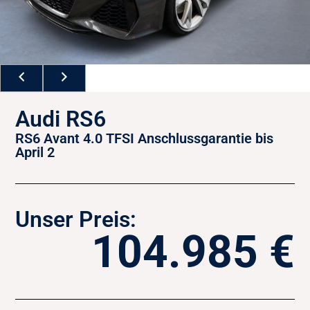
Audi RS6
RS6 Avant 4.0 TFSI Anschlussgarantie bis
April 2
Unser Preis:
104.985 €