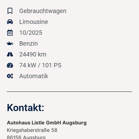
Gebrauchtwagen
Limousine
10/2025
Benzin
24490 km
74 kW / 101 PS
Automatik
Kontakt:
Autohaus Listle GmbH Augsburg
Kriegshaberstraße 58
86156
Augsburg