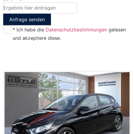
Anfrage senden
* Ich habe die
Datenschutzbestimmungen
gelesen
und akzeptiere diese.