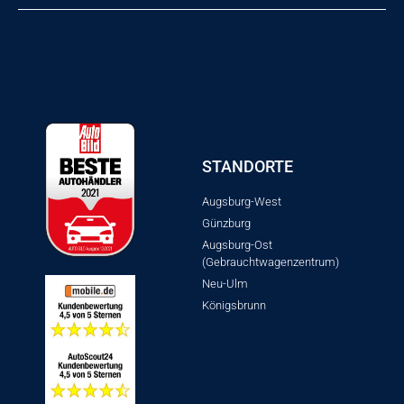
STANDORTE
Augsburg-West
Günzburg
Augsburg-Ost
(Gebrauchtwagenzentrum)
Neu-Ulm
Königsbrunn