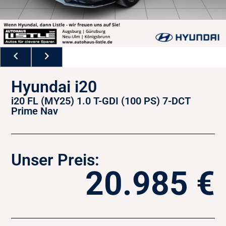
Hyundai i20
i20 FL (MY25) 1.0 T-GDI (100 PS) 7-DCT
Prime Nav
Unser Preis:
20.985 €