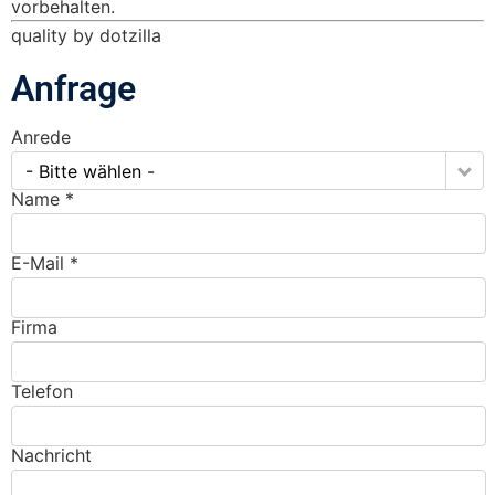
vorbehalten.
quality by dotzilla
Anfrage
Anrede
- Bitte wählen -
Name *
E-Mail *
Firma
Telefon
Nachricht