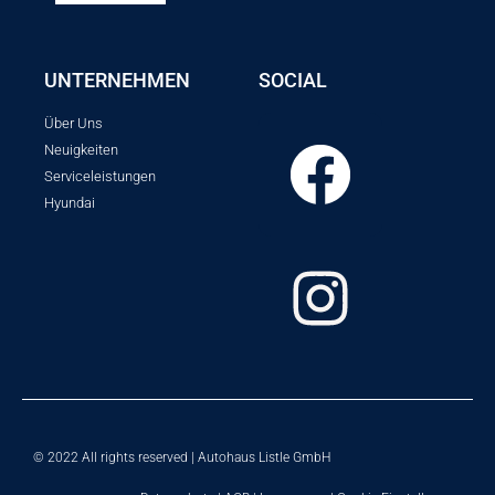
UNTERNEHMEN
SOCIAL
Über Uns
Neuigkeiten
Serviceleistungen
Hyundai
© 2022 All rights reserved | Autohaus Listle GmbH