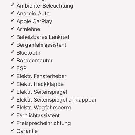
Ambiente-Beleuchtung
Android Auto
Apple CarPlay
Armlehne
Beheizbares Lenkrad
Berganfahrassistent
Bluetooth
Bordcomputer
ESP
Elektr. Fensterheber
Elektr. Heckklappe
Elektr. Seitenspiegel
Elektr. Seitenspiegel anklappbar
Elektr. Wegfahrsperre
Fernlichtassistent
Freisprecheinrichtung
Garantie