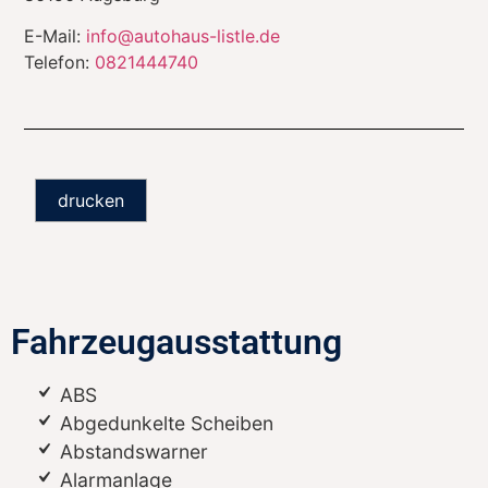
E-Mail:
info@autohaus-listle.de
Telefon:
0821444740
drucken
Fahrzeugausstattung
ABS
Abgedunkelte Scheiben
Abstandswarner
Alarmanlage