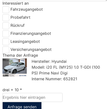
Interessiert an
Fahrzeugangebot
Probefahrt
Rückruf
Finanzierungsangebot
Leasingangebot
Versicherungsangebot
Thema der Anfrage
Hersteller: Hyundai
Modell: i20 FL (MY25) 1.0 T-GDI (100
PS) Prime Navi Digi
Interne Nummer: 652821
drei + 10 *
Anfrage senden