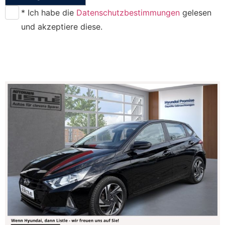
* Ich habe die
Datenschutzbestimmungen
gelesen
und akzeptiere diese.