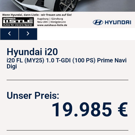
Hyundai i20
i20 FL (MY25) 1.0 T-GDI (100 PS) Prime Navi
Digi
Unser Preis:
19.985 €