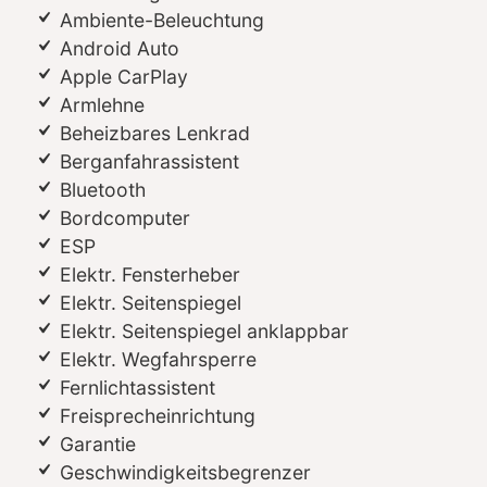
Ambiente-Beleuchtung
Android Auto
Apple CarPlay
Armlehne
Beheizbares Lenkrad
Berganfahrassistent
Bluetooth
Bordcomputer
ESP
Elektr. Fensterheber
Elektr. Seitenspiegel
Elektr. Seitenspiegel anklappbar
Elektr. Wegfahrsperre
Fernlichtassistent
Freisprecheinrichtung
Garantie
Geschwindigkeitsbegrenzer