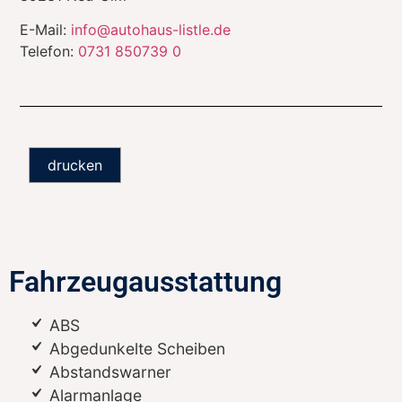
E-Mail:
info@autohaus-listle.de
Telefon:
0731 850739 0
drucken
Fahrzeugausstattung
ABS
Abgedunkelte Scheiben
Abstandswarner
Alarmanlage