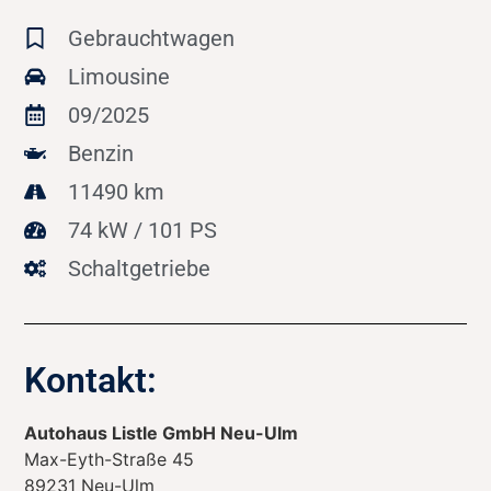
Gebrauchtwagen
Limousine
09/2025
Benzin
11490 km
74 kW / 101 PS
Schaltgetriebe
Kontakt:
Autohaus Listle GmbH Neu-Ulm
Max-Eyth-Straße 45
89231
Neu-Ulm