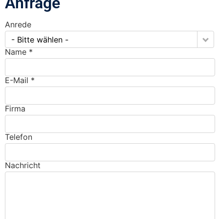
Anfrage
Anrede
- Bitte wählen -
Name *
E-Mail *
Firma
Telefon
Nachricht