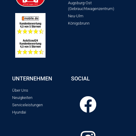
Augsburg-Ost
(Gebrauchtwagenzentrum)
Neu-Ulm
Königsbrunn
UNTERNEHMEN
SOCIAL
Über Uns
Neuigkeiten
Serviceleistungen
Hyundai