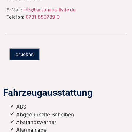
E-Mail:
info@autohaus-listle.de
Telefon:
0731 850739 0
drucken
Fahrzeugausstattung
ABS
Abgedunkelte Scheiben
Abstandswarner
Alarmanlage