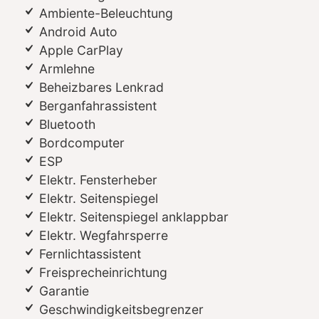
Ambiente-Beleuchtung
Android Auto
Apple CarPlay
Armlehne
Beheizbares Lenkrad
Berganfahrassistent
Bluetooth
Bordcomputer
ESP
Elektr. Fensterheber
Elektr. Seitenspiegel
Elektr. Seitenspiegel anklappbar
Elektr. Wegfahrsperre
Fernlichtassistent
Freisprecheinrichtung
Garantie
Geschwindigkeitsbegrenzer