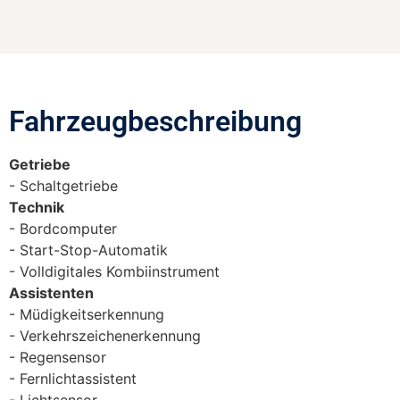
Fahrzeugbeschreibung​
Getriebe
Schaltgetriebe
Technik
Bordcomputer
Start-Stop-Automatik
Volldigitales Kombiinstrument
Assistenten
Müdigkeitserkennung
Verkehrszeichenerkennung
Regensensor
Fernlichtassistent
Lichtsensor