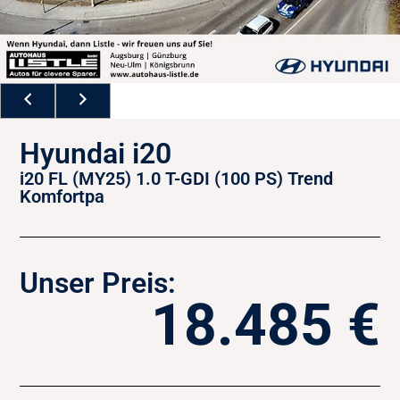
Hyundai i20
i20 FL (MY25) 1.0 T-GDI (100 PS) Trend
Komfortpa
Unser Preis:
18.485 €