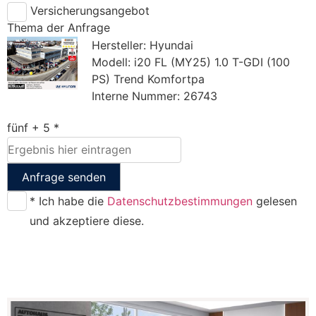
Versicherungsangebot
Thema der Anfrage
Hersteller: Hyundai
Modell: i20 FL (MY25) 1.0 T-GDI (100
PS) Trend Komfortpa
Interne Nummer: 26743
fünf + 5 *
Anfrage senden
* Ich habe die
Datenschutzbestimmungen
gelesen
und akzeptiere diese.