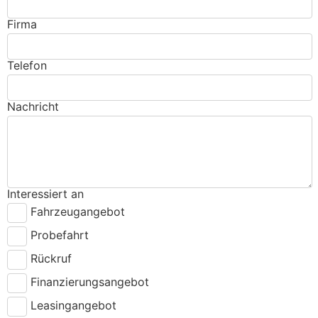
Firma
Telefon
Nachricht
Interessiert an
Fahrzeugangebot
Probefahrt
Rückruf
Finanzierungsangebot
Leasingangebot