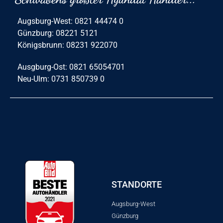
Augsburg-West: 0821 44474 0
Günzburg: 08221 5121
Königsbrunn: 08231 922070
Ausgburg-Ost: 0821 65054701
Neu-Ulm: 0731 850739 0
STANDORTE
Augsburg-West
Günzburg