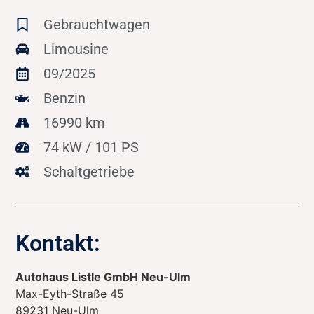
Gebrauchtwagen
Limousine
09/2025
Benzin
16990 km
74 kW / 101 PS
Schaltgetriebe
Kontakt:
Autohaus Listle GmbH Neu-Ulm
Max-Eyth-Straße 45
89231
Neu-Ulm