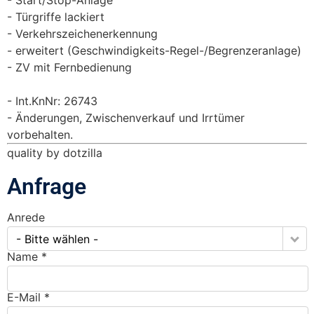
Türgriffe lackiert
Verkehrszeichenerkennung
erweitert (Geschwindigkeits-Regel-/Begrenzeranlage)
ZV mit Fernbedienung
Int.KnNr: 26743
Änderungen, Zwischenverkauf und Irrtümer
vorbehalten.
quality by dotzilla
Anfrage
Anrede
- Bitte wählen -
Name *
E-Mail *