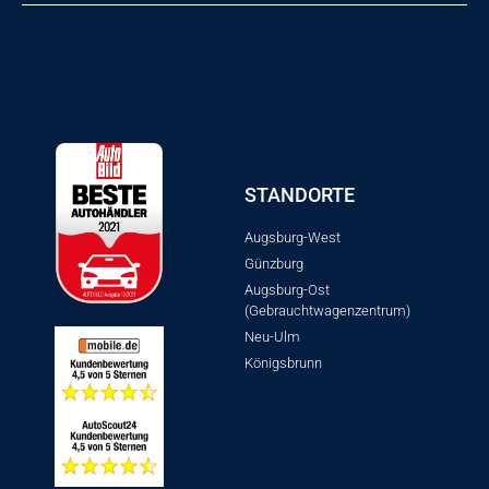
STANDORTE
Augsburg-West
Günzburg
Augsburg-Ost
(Gebrauchtwagenzentrum)
Neu-Ulm
Königsbrunn