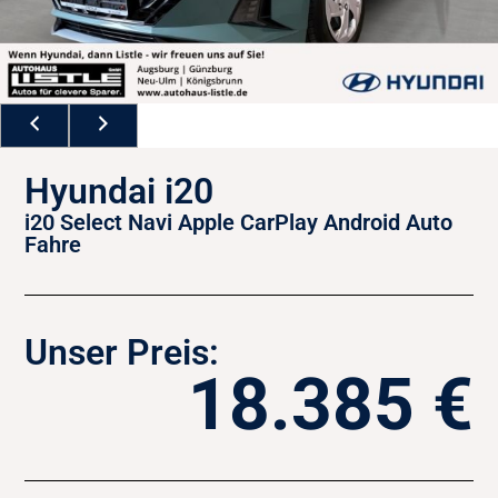
Hyundai i20
i20 Select Navi Apple CarPlay Android Auto
Fahre
Unser Preis:
18.385 €