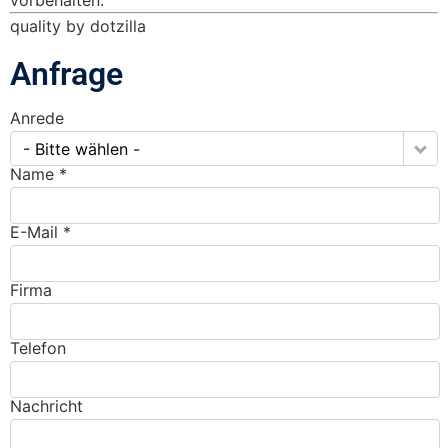
quality by dotzilla
Anfrage
Anrede
- Bitte wählen -
Name *
E-Mail *
Firma
Telefon
Nachricht