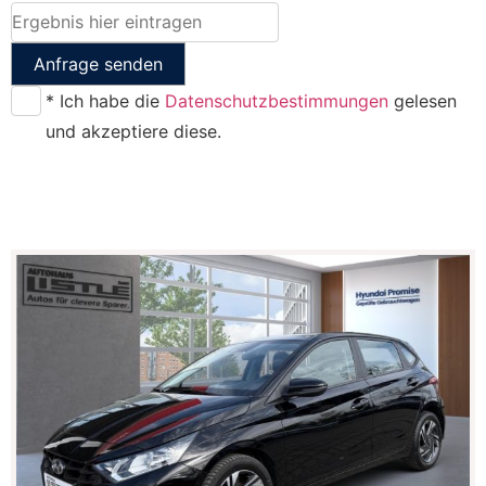
Anfrage senden
* Ich habe die
Datenschutzbestimmungen
gelesen
und akzeptiere diese.