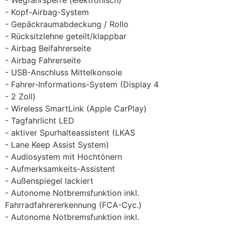
Kopf-Airbag-System
Gepäckraumabdeckung / Rollo
Rücksitzlehne geteilt/klappbar
Airbag Beifahrerseite
Airbag Fahrerseite
USB-Anschluss Mittelkonsole
Fahrer-Informations-System (Display 4
2 Zoll)
Wireless SmartLink (Apple CarPlay)
Tagfahrlicht LED
aktiver Spurhalteassistent (LKAS
Lane Keep Assist System)
Audiosystem mit Hochtönern
Aufmerksamkeits-Assistent
Außenspiegel lackiert
Autonome Notbremsfunktion inkl.
Fahrradfahrererkennung (FCA-Cyc.)
Autonome Notbremsfunktion inkl.