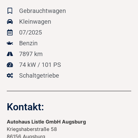
Gebrauchtwagen
Kleinwagen
07/2025
Benzin
7897 km
74 kW / 101 PS
Schaltgetriebe
Kontakt:
Autohaus Listle GmbH Augsburg
Kriegshaberstraße 58
86156
Augsburg