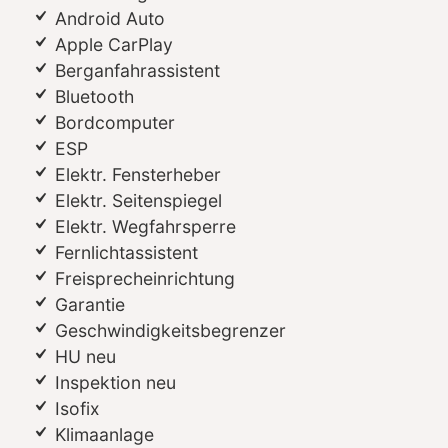
Android Auto
Apple CarPlay
Berganfahrassistent
Bluetooth
Bordcomputer
ESP
Elektr. Fensterheber
Elektr. Seitenspiegel
Elektr. Wegfahrsperre
Fernlichtassistent
Freisprecheinrichtung
Garantie
Geschwindigkeitsbegrenzer
HU neu
Inspektion neu
Isofix
Klimaanlage