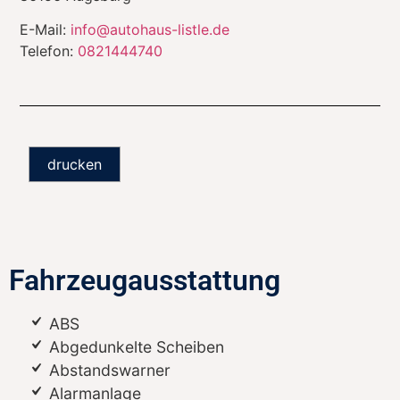
E-Mail:
info@autohaus-listle.de
Telefon:
0821444740
drucken
Fahrzeugausstattung
ABS
Abgedunkelte Scheiben
Abstandswarner
Alarmanlage