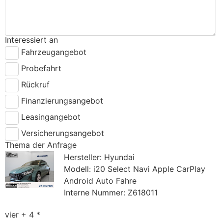
Interessiert an
Fahrzeugangebot
Probefahrt
Rückruf
Finanzierungsangebot
Leasingangebot
Versicherungsangebot
Thema der Anfrage
Hersteller: Hyundai
Modell: i20 Select Navi Apple CarPlay
Android Auto Fahre
Interne Nummer: Z618011
vier + 4 *