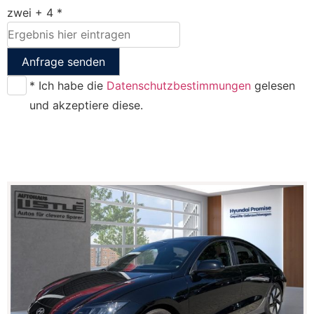
zwei + 4 *
Anfrage senden
* Ich habe die
Datenschutzbestimmungen
gelesen
und akzeptiere diese.