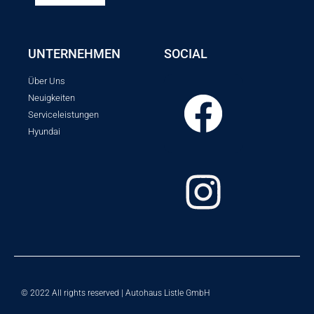
UNTERNEHMEN
SOCIAL
Über Uns
Neuigkeiten
Serviceleistungen
Hyundai
© 2022 All rights reserved | Autohaus Listle GmbH