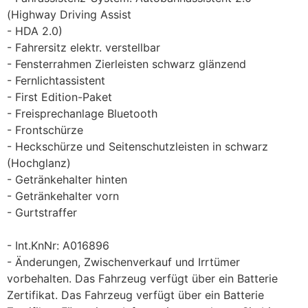
(Highway Driving Assist
HDA 2.0)
Fahrersitz elektr. verstellbar
Fensterrahmen Zierleisten schwarz glänzend
Fernlichtassistent
First Edition-Paket
Freisprechanlage Bluetooth
Frontschürze
Heckschürze und Seitenschutzleisten in schwarz
(Hochglanz)
Getränkehalter hinten
Getränkehalter vorn
Gurtstraffer
Int.KnNr: A016896
Änderungen, Zwischenverkauf und Irrtümer
vorbehalten. Das Fahrzeug verfügt über ein Batterie
Zertifikat. Das Fahrzeug verfügt über ein Batterie