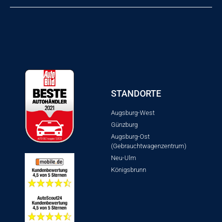
STANDORTE
Augsburg-West
Günzburg
Augsburg-Ost
(Gebrauchtwagenzentrum)
Neu-Ulm
Königsbrunn