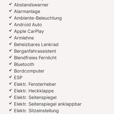
Abstandswarner
Alarmanlage
Ambiente-Beleuchtung
Android Auto
Apple CarPlay
Armlehne
Beheizbares Lenkrad
Berganfahrassistent
Blendfreies Fernlicht
Bluetooth
Bordcomputer
ESP
Elektr. Fensterheber
Elektr. Heckklappe
Elektr. Seitenspiegel
Elektr. Seitenspiegel anklappbar
Elektr. Sitzeinstellung