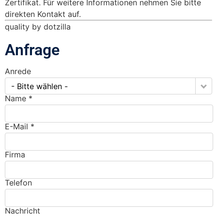
Zertifikat. Für weitere Informationen nehmen Sie bitte
direkten Kontakt auf.
quality by dotzilla
Anfrage
Anrede
- Bitte wählen -
Name *
E-Mail *
Firma
Telefon
Nachricht