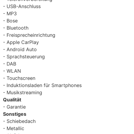
USB-Anschluss
MP3
Bose
Bluetooth
Freisprecheinrichtung
Apple CarPlay
Android Auto
Sprachsteuerung
DAB
WLAN
Touchscreen
Induktionsladen für Smartphones
Musikstreaming
Qualität
Garantie
Sonstiges
Schiebedach
Metallic