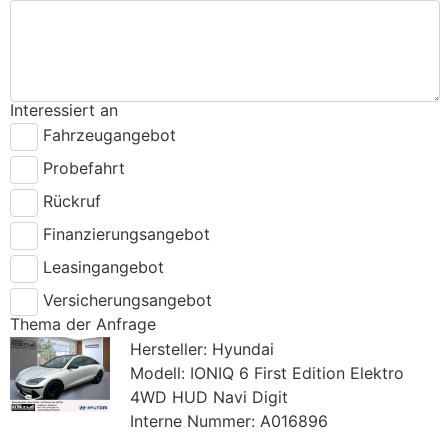
Interessiert an
Fahrzeugangebot
Probefahrt
Rückruf
Finanzierungsangebot
Leasingangebot
Versicherungsangebot
Thema der Anfrage
Hersteller: Hyundai
Modell: IONIQ 6 First Edition Elektro
4WD HUD Navi Digit
Interne Nummer: A016896