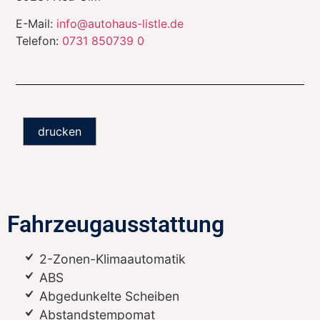
E-Mail:
info@autohaus-listle.de
Telefon:
0731 850739 0
drucken
Fahrzeugausstattung
2-Zonen-Klimaautomatik
ABS
Abgedunkelte Scheiben
Abstandstempomat