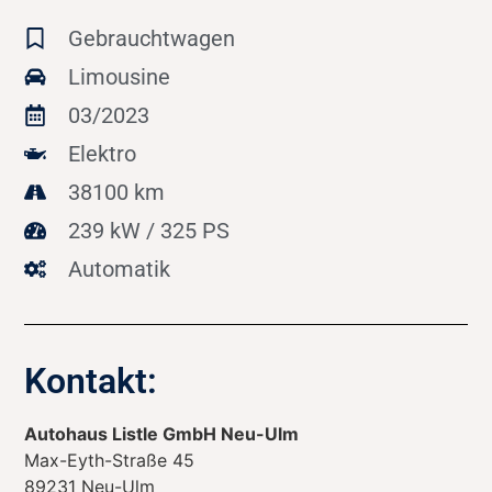
Gebrauchtwagen
Limousine
03/2023
Elektro
38100 km
239 kW / 325 PS
Automatik
Kontakt:
Autohaus Listle GmbH Neu-Ulm
Max-Eyth-Straße 45
89231
Neu-Ulm