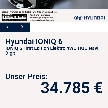
Hyundai IONIQ 6
IONIQ 6 First Edition Elektro 4WD HUD Navi
Digit
Unser Preis:
34.785 €