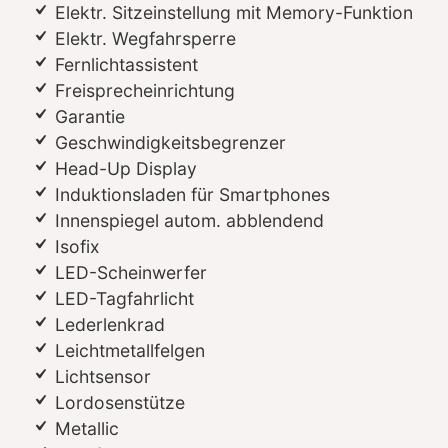
Elektr. Sitzeinstellung mit Memory-Funktion
Elektr. Wegfahrsperre
Fernlichtassistent
Freisprecheinrichtung
Garantie
Geschwindigkeitsbegrenzer
Head-Up Display
Induktionsladen für Smartphones
Innenspiegel autom. abblendend
Isofix
LED-Scheinwerfer
LED-Tagfahrlicht
Lederlenkrad
Leichtmetallfelgen
Lichtsensor
Lordosenstütze
Metallic