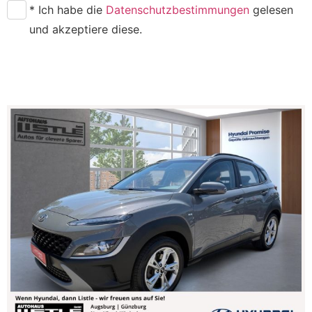
* Ich habe die
Datenschutzbestimmungen
gelesen
und akzeptiere diese.