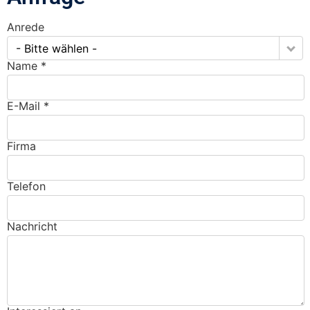
Anrede
- Bitte wählen -
Name *
E-Mail *
Firma
Telefon
Nachricht