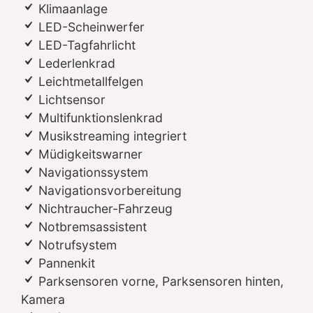
Klimaanlage
LED-Scheinwerfer
LED-Tagfahrlicht
Lederlenkrad
Leichtmetallfelgen
Lichtsensor
Multifunktionslenkrad
Musikstreaming integriert
Müdigkeitswarner
Navigationssystem
Navigationsvorbereitung
Nichtraucher-Fahrzeug
Notbremsassistent
Notrufsystem
Pannenkit
Parksensoren vorne, Parksensoren hinten,
Kamera