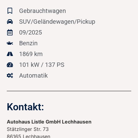
Gebrauchtwagen
SUV/Geländewagen/Pickup
09/2025
Benzin
1869 km
101 kW / 137 PS
Automatik
Kontakt:
Autohaus Listle GmbH Lechhausen
Stätzlinger Str. 73
86165
Lechhausen