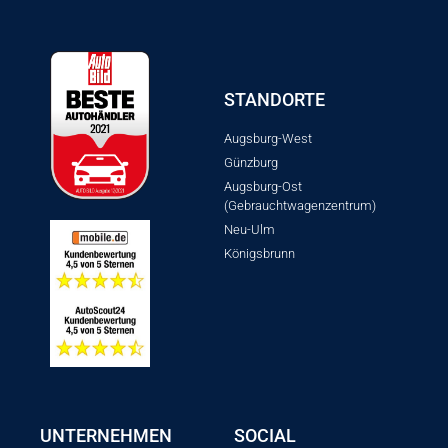
STANDORTE
Augsburg-West
Günzburg
Augsburg-Ost
(Gebrauchtwagenzentrum)
Neu-Ulm
Königsbrunn
UNTERNEHMEN
SOCIAL