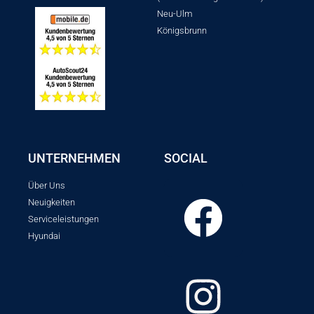
Neu-Ulm
Königsbrunn
UNTERNEHMEN
SOCIAL
Über Uns
Neuigkeiten
Serviceleistungen
Hyundai