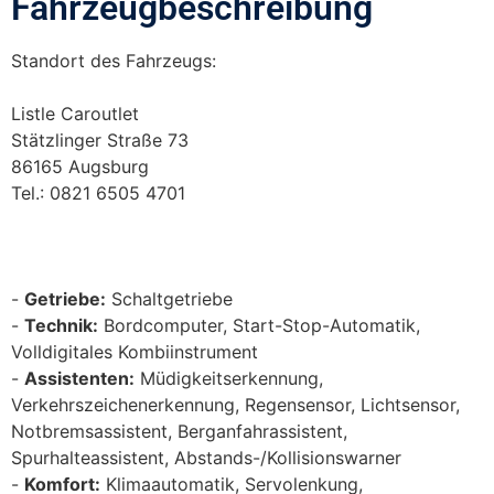
Fahrzeugbeschreibung​
Standort des Fahrzeugs:
Listle Caroutlet
Stätzlinger Straße 73
86165 Augsburg
Tel.: 0821 6505 4701
Getriebe:
Schaltgetriebe
Technik:
Bordcomputer, Start-Stop-Automatik,
Volldigitales Kombiinstrument
Assistenten:
Müdigkeitserkennung,
Verkehrszeichenerkennung, Regensensor, Lichtsensor,
Notbremsassistent, Berganfahrassistent,
Spurhalteassistent, Abstands-/Kollisionswarner
Komfort:
Klimaautomatik, Servolenkung,