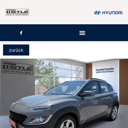
zurück