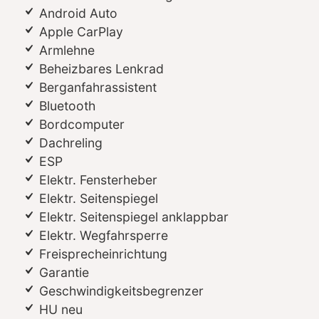
Android Auto
Apple CarPlay
Armlehne
Beheizbares Lenkrad
Berganfahrassistent
Bluetooth
Bordcomputer
Dachreling
ESP
Elektr. Fensterheber
Elektr. Seitenspiegel
Elektr. Seitenspiegel anklappbar
Elektr. Wegfahrsperre
Freisprecheinrichtung
Garantie
Geschwindigkeitsbegrenzer
HU neu