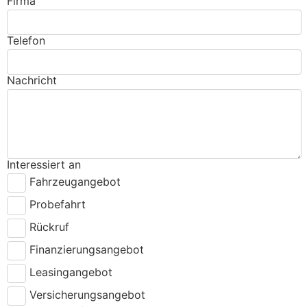
Firma
Telefon
Nachricht
Interessiert an
Fahrzeugangebot
Probefahrt
Rückruf
Finanzierungsangebot
Leasingangebot
Versicherungsangebot