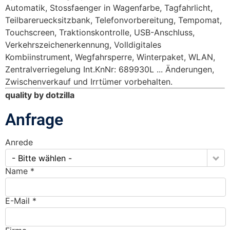
Automatik, Stossfaenger in Wagenfarbe, Tagfahrlicht,
Teilbareruecksitzbank, Telefonvorbereitung, Tempomat,
Touchscreen, Traktionskontrolle, USB-Anschluss,
Verkehrszeichenerkennung, Volldigitales
Kombiinstrument, Wegfahrsperre, Winterpaket, WLAN,
Zentralverriegelung Int.KnNr: 689930L ... Änderungen,
Zwischenverkauf und Irrtümer vorbehalten.
quality by dotzilla
Anfrage
Anrede
- Bitte wählen -
Name *
E-Mail *