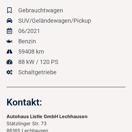
Gebrauchtwagen
SUV/Geländewagen/Pickup
06/2021
Benzin
59408 km
88 kW / 120 PS
Schaltgetriebe
Kontakt:
Autohaus Listle GmbH Lechhausen
Stätzlinger Str. 73
86165
Lechhausen