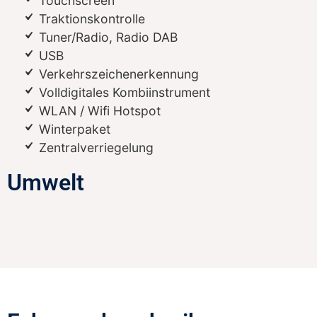
Touchscreen
Traktionskontrolle
Tuner/Radio, Radio DAB
USB
Verkehrszeichenerkennung
Volldigitales Kombiinstrument
WLAN / Wifi Hotspot
Winterpaket
Zentralverriegelung
Umwelt