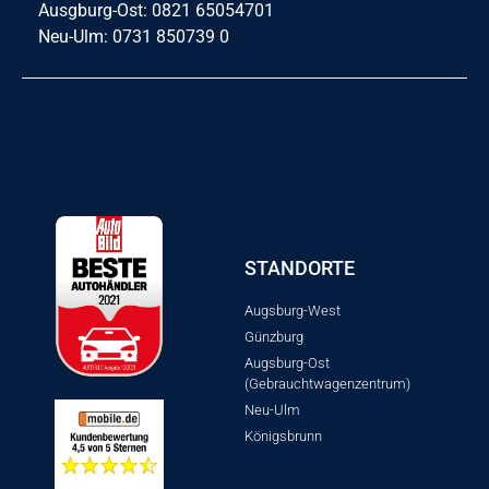
Ausgburg-Ost: 0821 65054701
Neu-Ulm: 0731 850739 0
STANDORTE
Augsburg-West
Günzburg
Augsburg-Ost
(Gebrauchtwagenzentrum)
Neu-Ulm
Königsbrunn