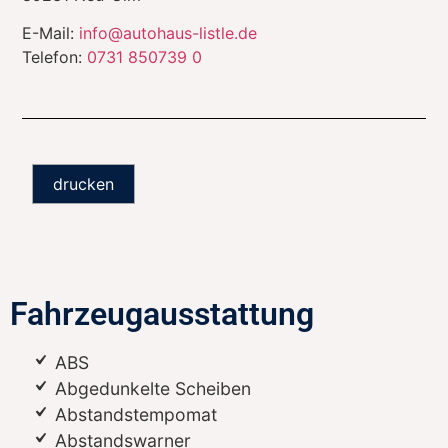
E-Mail:
info@autohaus-listle.de
Telefon:
0731 850739 0
drucken
Fahrzeugausstattung
ABS
Abgedunkelte Scheiben
Abstandstempomat
Abstandswarner