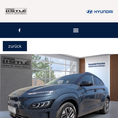
zurück