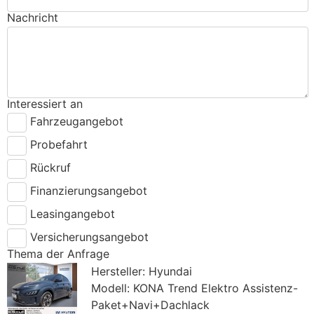
Nachricht
Interessiert an
Fahrzeugangebot
Probefahrt
Rückruf
Finanzierungsangebot
Leasingangebot
Versicherungsangebot
Thema der Anfrage
Hersteller: Hyundai
Modell: KONA Trend Elektro Assistenz-
Paket+Navi+Dachlack