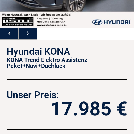
Hyundai KONA
KONA Trend Elektro Assistenz-
Paket+Navi+Dachlack
Unser Preis:
17.985 €