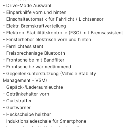
Drive-Mode Auswahl
Einparkhilfe vorn und hinten
Einschaltautomatik für Fahrlicht / Lichtsensor
Elektr. Bremskraftverteilung
Elektron. Stabilitätskontrolle (ESC) mit Bremsassistent
Fensterheber elektrisch vorn und hinten
Fernlichtassistent
Freisprechanlage Bluetooth
Frontscheibe mit Bandfilter
Frontscheibe wärmedämmend
Gegenlenkunterstützung (Vehicle Stability
Management - VSM)
Gepäck-/Laderaumleuchte
Getränkehalter vorn
Gurtstraffer
Gurtwarner
Heckscheibe heizbar
Induktionsladeschale für Smartphone