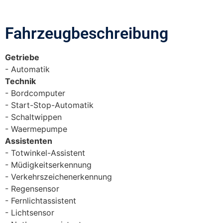
Fahrzeugbeschreibung​
Getriebe
Automatik
Technik
Bordcomputer
Start-Stop-Automatik
Schaltwippen
Waermepumpe
Assistenten
Totwinkel-Assistent
Müdigkeitserkennung
Verkehrszeichenerkennung
Regensensor
Fernlichtassistent
Lichtsensor