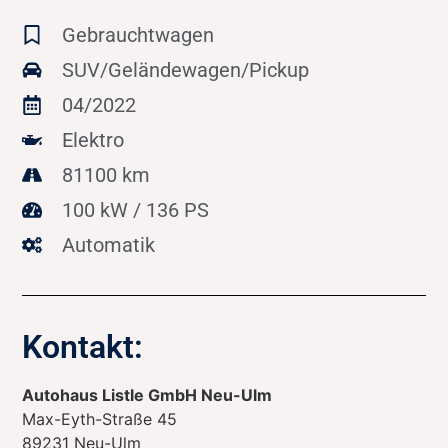
Gebrauchtwagen
SUV/Geländewagen/Pickup
04/2022
Elektro
81100 km
100 kW / 136 PS
Automatik
Kontakt:
Autohaus Listle GmbH Neu-Ulm
Max-Eyth-Straße 45
89231
Neu-Ulm