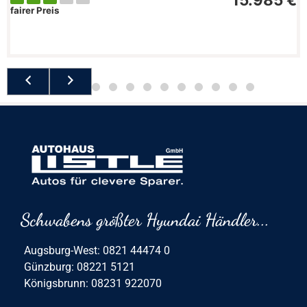
fairer Preis
Schwabens größter Hyundai Händler...
Augsburg-West: 0821 44474 0
Günzburg: 08221 5121
Königsbrunn: 08231 922070