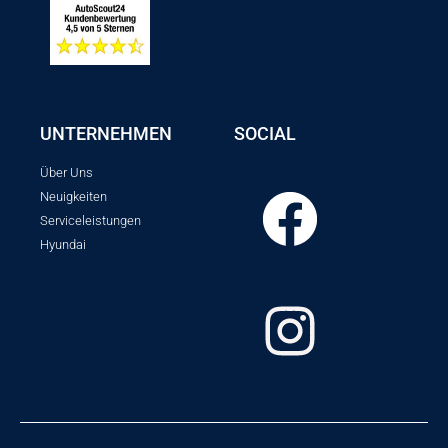
UNTERNEHMEN
SOCIAL
Über Uns
Neuigkeiten
Serviceleistungen
Hyundai