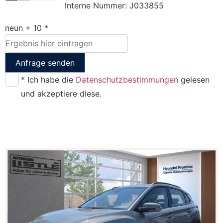
Interne Nummer: J033855
neun + 10 *
Anfrage senden
* Ich habe die
Datenschutzbestimmungen
gelesen
und akzeptiere diese.