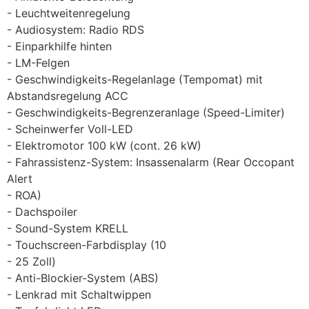
Leuchtweitenregelung
Audiosystem: Radio RDS
Einparkhilfe hinten
LM-Felgen
Geschwindigkeits-Regelanlage (Tempomat) mit
Abstandsregelung ACC
Geschwindigkeits-Begrenzeranlage (Speed-Limiter)
Scheinwerfer Voll-LED
Elektromotor 100 kW (cont. 26 kW)
Fahrassistenz-System: Insassenalarm (Rear Occopant
Alert
ROA)
Dachspoiler
Sound-System KRELL
Touchscreen-Farbdisplay (10
25 Zoll)
Anti-Blockier-System (ABS)
Lenkrad mit Schaltwippen