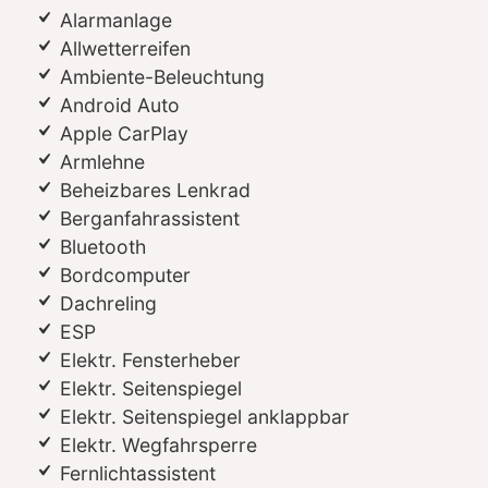
Alarmanlage
Allwetterreifen
Ambiente-Beleuchtung
Android Auto
Apple CarPlay
Armlehne
Beheizbares Lenkrad
Berganfahrassistent
Bluetooth
Bordcomputer
Dachreling
ESP
Elektr. Fensterheber
Elektr. Seitenspiegel
Elektr. Seitenspiegel anklappbar
Elektr. Wegfahrsperre
Fernlichtassistent