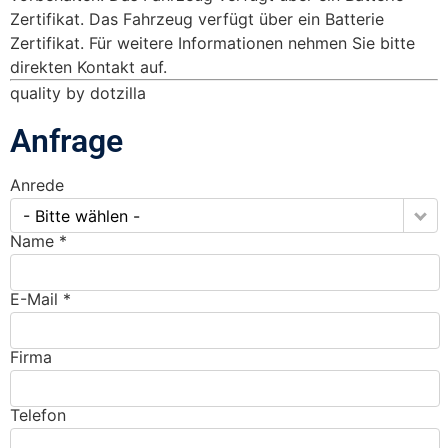
Zertifikat. Das Fahrzeug verfügt über ein Batterie
Zertifikat. Für weitere Informationen nehmen Sie bitte
direkten Kontakt auf.
quality by dotzilla
Anfrage
Anrede
- Bitte wählen -
Name *
E-Mail *
Firma
Telefon