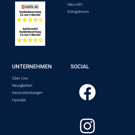
Neu-Ulm
Königsbrunn
UNTERNEHMEN
SOCIAL
Über Uns
Neuigkeiten
Serviceleistungen
Hyundai