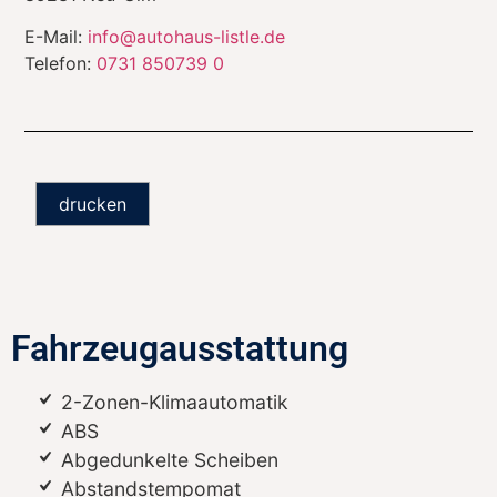
E-Mail:
info@autohaus-listle.de
Telefon:
0731 850739 0
drucken
Fahrzeugausstattung
2-Zonen-Klimaautomatik
ABS
Abgedunkelte Scheiben
Abstandstempomat