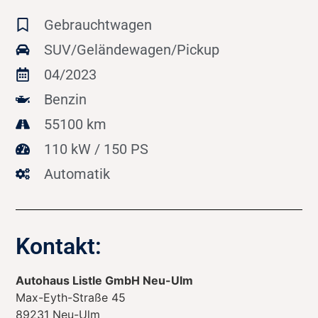
Gebrauchtwagen
SUV/Geländewagen/Pickup
04/2023
Benzin
55100 km
110 kW / 150 PS
Automatik
Kontakt:
Autohaus Listle GmbH Neu-Ulm
Max-Eyth-Straße 45
89231
Neu-Ulm