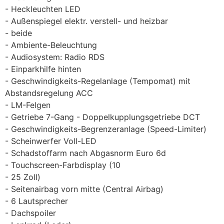
Heckleuchten LED
Außenspiegel elektr. verstell- und heizbar
beide
Ambiente-Beleuchtung
Audiosystem: Radio RDS
Einparkhilfe hinten
Geschwindigkeits-Regelanlage (Tempomat) mit
Abstandsregelung ACC
LM-Felgen
Getriebe 7-Gang - Doppelkupplungsgetriebe DCT
Geschwindigkeits-Begrenzeranlage (Speed-Limiter)
Scheinwerfer Voll-LED
Schadstoffarm nach Abgasnorm Euro 6d
Touchscreen-Farbdisplay (10
25 Zoll)
Seitenairbag vorn mitte (Central Airbag)
6 Lautsprecher
Dachspoiler