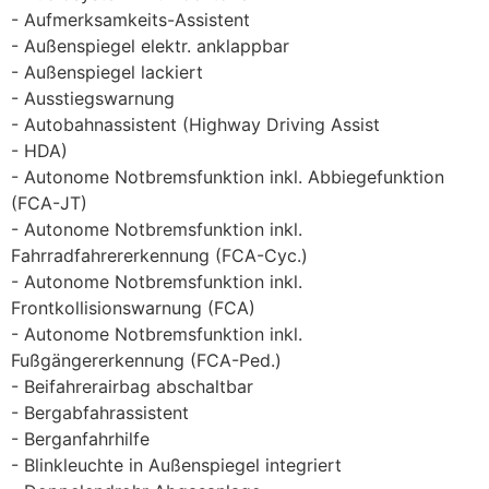
Aufmerksamkeits-Assistent
Außenspiegel elektr. anklappbar
Außenspiegel lackiert
Ausstiegswarnung
Autobahnassistent (Highway Driving Assist
HDA)
Autonome Notbremsfunktion inkl. Abbiegefunktion
(FCA-JT)
Autonome Notbremsfunktion inkl.
Fahrradfahrererkennung (FCA-Cyc.)
Autonome Notbremsfunktion inkl.
Frontkollisionswarnung (FCA)
Autonome Notbremsfunktion inkl.
Fußgängererkennung (FCA-Ped.)
Beifahrerairbag abschaltbar
Bergabfahrassistent
Berganfahrhilfe
Blinkleuchte in Außenspiegel integriert