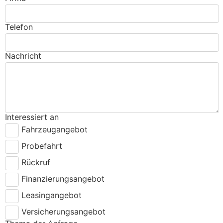
Telefon
Nachricht
Interessiert an
Fahrzeugangebot
Probefahrt
Rückruf
Finanzierungsangebot
Leasingangebot
Versicherungsangebot