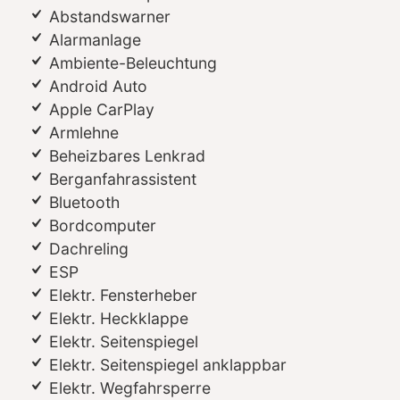
Abstandswarner
Alarmanlage
Ambiente-Beleuchtung
Android Auto
Apple CarPlay
Armlehne
Beheizbares Lenkrad
Berganfahrassistent
Bluetooth
Bordcomputer
Dachreling
ESP
Elektr. Fensterheber
Elektr. Heckklappe
Elektr. Seitenspiegel
Elektr. Seitenspiegel anklappbar
Elektr. Wegfahrsperre