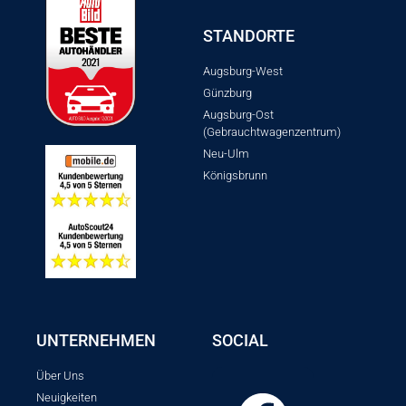
STANDORTE
Augsburg-West
Günzburg
Augsburg-Ost
(Gebrauchtwagenzentrum)
Neu-Ulm
Königsbrunn
UNTERNEHMEN
SOCIAL
Über Uns
Neuigkeiten