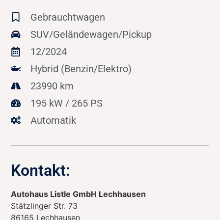
Gebrauchtwagen
SUV/Geländewagen/Pickup
12/2024
Hybrid (Benzin/Elektro)
23990 km
195 kW / 265 PS
Automatik
Kontakt:
Autohaus Listle GmbH Lechhausen
Stätzlinger Str. 73
86165
Lechhausen