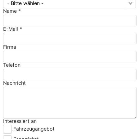
- Bitte wählen -
Name *
E-Mail *
Firma
Telefon
Nachricht
Interessiert an
Fahrzeugangebot
Probefahrt