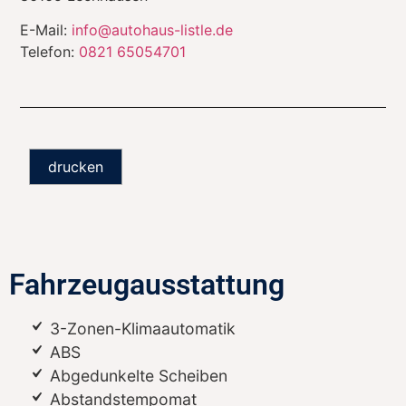
E-Mail:
info@autohaus-listle.de
Telefon:
0821 65054701
drucken
Fahrzeugausstattung
3-Zonen-Klimaautomatik
ABS
Abgedunkelte Scheiben
Abstandstempomat