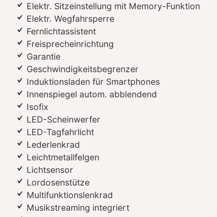
Elektr. Sitzeinstellung mit Memory-Funktion
Elektr. Wegfahrsperre
Fernlichtassistent
Freisprecheinrichtung
Garantie
Geschwindigkeitsbegrenzer
Induktionsladen für Smartphones
Innenspiegel autom. abblendend
Isofix
LED-Scheinwerfer
LED-Tagfahrlicht
Lederlenkrad
Leichtmetallfelgen
Lichtsensor
Lordosenstütze
Multifunktionslenkrad
Musikstreaming integriert