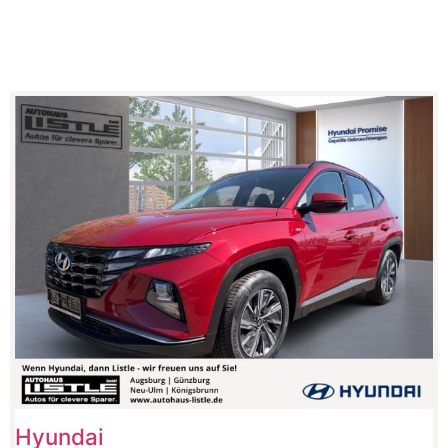
Hyundai