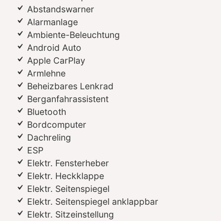
Abstandswarner
Alarmanlage
Ambiente-Beleuchtung
Android Auto
Apple CarPlay
Armlehne
Beheizbares Lenkrad
Berganfahrassistent
Bluetooth
Bordcomputer
Dachreling
ESP
Elektr. Fensterheber
Elektr. Heckklappe
Elektr. Seitenspiegel
Elektr. Seitenspiegel anklappbar
Elektr. Sitzeinstellung