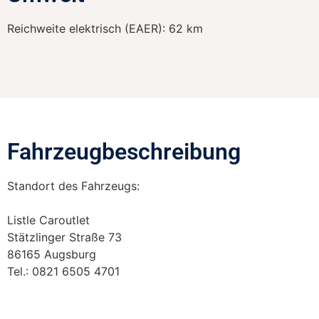
Reichweite elektrisch (EAER):
62 km
Fahrzeugbeschreibung​
Standort des Fahrzeugs:
Listle Caroutlet
Stätzlinger Straße 73
86165 Augsburg
Tel.: 0821 6505 4701