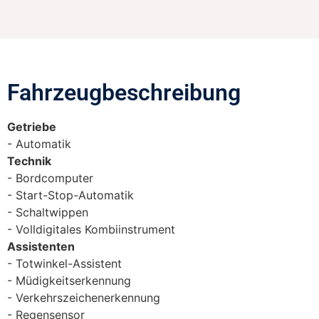
Fahrzeugbeschreibung​
Getriebe
Automatik
Technik
Bordcomputer
Start-Stop-Automatik
Schaltwippen
Volldigitales Kombiinstrument
Assistenten
Totwinkel-Assistent
Müdigkeitserkennung
Verkehrszeichenerkennung
Regensensor