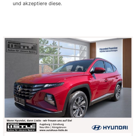
und akzeptiere diese.