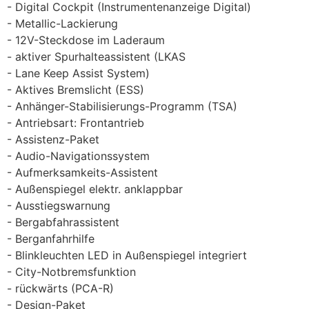
Digital Cockpit (Instrumentenanzeige Digital)
Metallic-Lackierung
12V-Steckdose im Laderaum
aktiver Spurhalteassistent (LKAS
Lane Keep Assist System)
Aktives Bremslicht (ESS)
Anhänger-Stabilisierungs-Programm (TSA)
Antriebsart: Frontantrieb
Assistenz-Paket
Audio-Navigationssystem
Aufmerksamkeits-Assistent
Außenspiegel elektr. anklappbar
Ausstiegswarnung
Bergabfahrassistent
Berganfahrhilfe
Blinkleuchten LED in Außenspiegel integriert
City-Notbremsfunktion
rückwärts (PCA-R)
Design-Paket