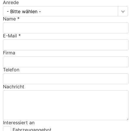
Anrede
- Bitte wählen -
Name *
E-Mail *
Firma
Telefon
Nachricht
Interessiert an
Fahrzeugangebot