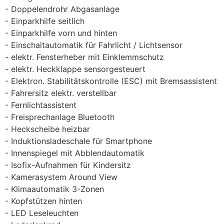
Doppelendrohr Abgasanlage
Einparkhilfe seitlich
Einparkhilfe vorn und hinten
Einschaltautomatik für Fahrlicht / Lichtsensor
elektr. Fensterheber mit Einklemmschutz
elektr. Heckklappe sensorgesteuert
Elektron. Stabilitätskontrolle (ESC) mit Bremsassistent
Fahrersitz elektr. verstellbar
Fernlichtassistent
Freisprechanlage Bluetooth
Heckscheibe heizbar
Induktionsladeschale für Smartphone
Innenspiegel mit Abblendautomatik
Isofix-Aufnahmen für Kindersitz
Kamerasystem Around View
Klimaautomatik 3-Zonen
Kopfstützen hinten
LED Leseleuchten