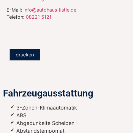
E-Mail:
info@autohaus-listle.de
Telefon:
08221 5121
drucken
Fahrzeugausstattung
3-Zonen-Klimaautomatik
ABS
Abgedunkelte Scheiben
Abstandstempomat