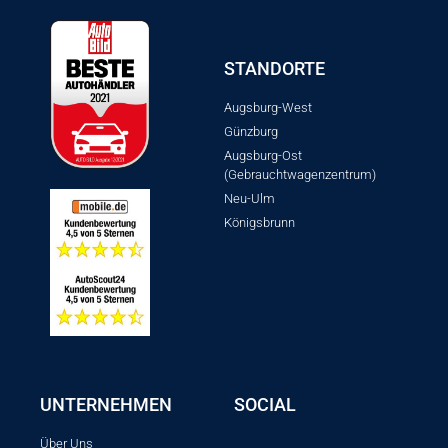
STANDORTE
Augsburg-West
Günzburg
Augsburg-Ost
(Gebrauchtwagenzentrum)
Neu-Ulm
Königsbrunn
UNTERNEHMEN
SOCIAL
Über Uns