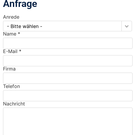
Anfrage
Anrede
- Bitte wählen -
Name *
E-Mail *
Firma
Telefon
Nachricht