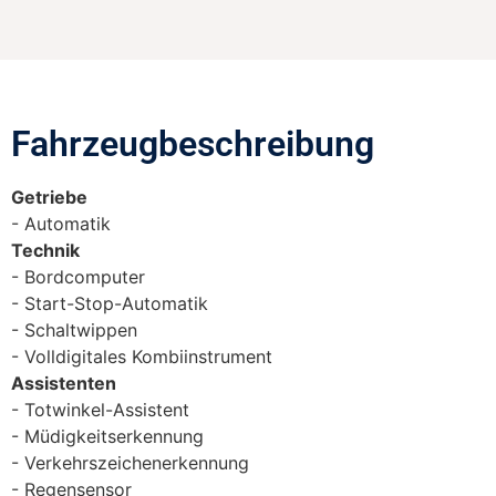
Fahrzeugbeschreibung​
Getriebe
Automatik
Technik
Bordcomputer
Start-Stop-Automatik
Schaltwippen
Volldigitales Kombiinstrument
Assistenten
Totwinkel-Assistent
Müdigkeitserkennung
Verkehrszeichenerkennung
Regensensor