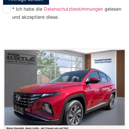
* Ich habe die
Datenschutzbestimmungen
gelesen
und akzeptiere diese.