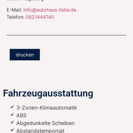
E-Mail:
info@autohaus-listle.de
Telefon:
0821444740
drucken
Fahrzeugausstattung
3-Zonen-Klimaautomatik
ABS
Abgedunkelte Scheiben
Abstandstempomat