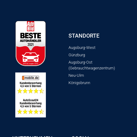
STANDORTE
Augsburg-West
Günzburg
Augsburg-Ost
(Gebrauchtwagenzentrum)
Neu-Ulm
Königsbrunn