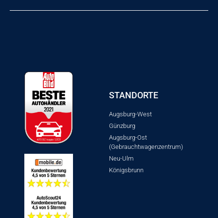
STANDORTE
Augsburg-West
Günzburg
Augsburg-Ost
(Gebrauchtwagenzentrum)
Neu-Ulm
Königsbrunn