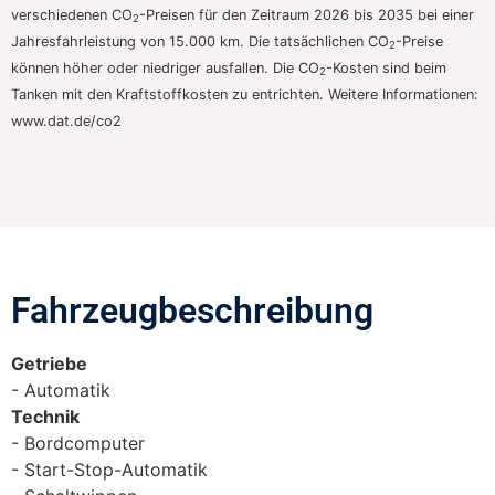
verschiedenen CO
-Preisen für den Zeitraum 2026 bis 2035 bei einer
2
Jahresfahrleistung von 15.000 km. Die tatsächlichen CO
-Preise
2
können höher oder niedriger ausfallen. Die CO
-Kosten sind beim
2
Tanken mit den Kraftstoffkosten zu entrichten. Weitere Informationen:
www.dat.de/co2
Fahrzeugbeschreibung​
Getriebe
Automatik
Technik
Bordcomputer
Start-Stop-Automatik