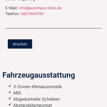
E-Mail:
info@autohaus-listle.de
Telefon:
0821444740
drucken
Fahrzeugausstattung
3-Zonen-Klimaautomatik
ABS
Abgedunkelte Scheiben
Abstandstempomat