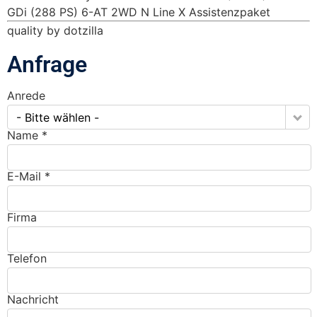
GDi (288 PS) 6-AT 2WD N Line X Assistenzpaket
quality by dotzilla
Anfrage
Anrede
- Bitte wählen -
Name *
E-Mail *
Firma
Telefon
Nachricht