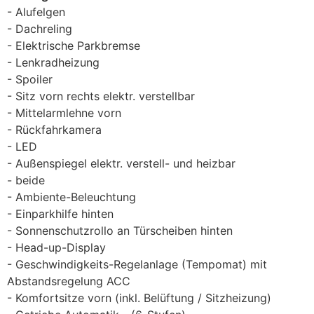
Alufelgen
Dachreling
Elektrische Parkbremse
Lenkradheizung
Spoiler
Sitz vorn rechts elektr. verstellbar
Mittelarmlehne vorn
Rückfahrkamera
LED
Außenspiegel elektr. verstell- und heizbar
beide
Ambiente-Beleuchtung
Einparkhilfe hinten
Sonnenschutzrollo an Türscheiben hinten
Head-up-Display
Geschwindigkeits-Regelanlage (Tempomat) mit
Abstandsregelung ACC
Komfortsitze vorn (inkl. Belüftung / Sitzheizung)