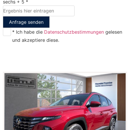
sechs + 5 *
Anfrage senden
* Ich habe die
Datenschutzbestimmungen
gelesen
und akzeptiere diese.