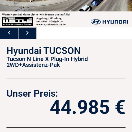
Hyundai TUCSON
Tucson N Line X Plug-In Hybrid
2WD+Assistenz-Pak
Unser Preis:
44.985 €