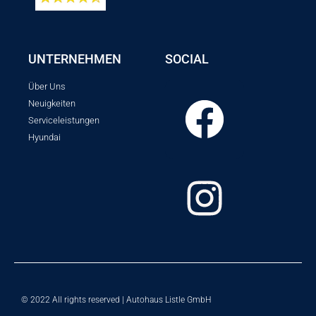
UNTERNEHMEN
SOCIAL
Über Uns
Neuigkeiten
Serviceleistungen
Hyundai
© 2022 All rights reserved | Autohaus Listle GmbH