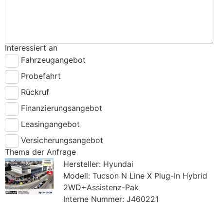
Interessiert an
Fahrzeugangebot
Probefahrt
Rückruf
Finanzierungsangebot
Leasingangebot
Versicherungsangebot
Thema der Anfrage
Hersteller: Hyundai
Modell: Tucson N Line X Plug-In Hybrid
2WD+Assistenz-Pak
Interne Nummer: J460221