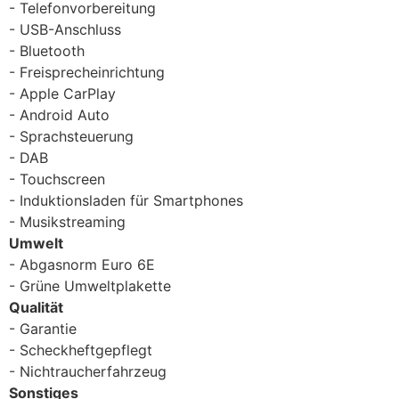
Telefonvorbereitung
USB-Anschluss
Bluetooth
Freisprecheinrichtung
Apple CarPlay
Android Auto
Sprachsteuerung
DAB
Touchscreen
Induktionsladen für Smartphones
Musikstreaming
Umwelt
Abgasnorm Euro 6E
Grüne Umweltplakette
Qualität
Garantie
Scheckheftgepflegt
Nichtraucherfahrzeug
Sonstiges