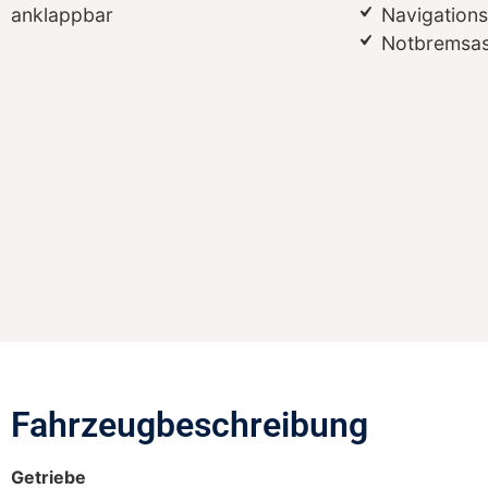
anklappbar
Navigation
Notbremsas
Fahrzeugbeschreibung​
Getriebe