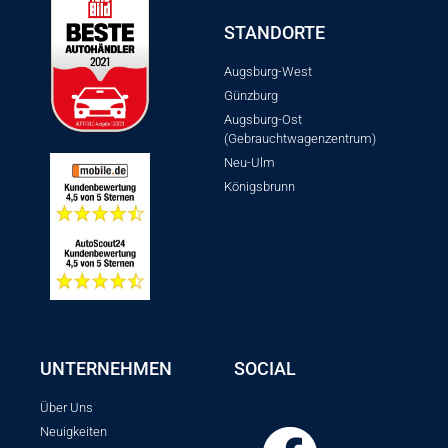
STANDORTE
Augsburg-West
Günzburg
Augsburg-Ost
(Gebrauchtwagenzentrum)
Neu-Ulm
Königsbrunn
UNTERNEHMEN
SOCIAL
Über Uns
Neuigkeiten