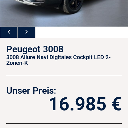
Peugeot 3008
3008 Allure Navi Digitales Cockpit LED 2-
Zonen-K
Unser Preis:
16.985 €