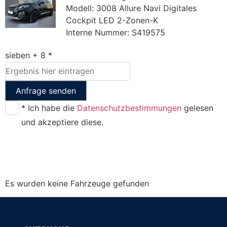
Modell: 3008 Allure Navi Digitales
Cockpit LED 2-Zonen-K
Interne Nummer: S419575
sieben + 8 *
Anfrage senden
* Ich habe die
Datenschutzbestimmungen
gelesen
und akzeptiere diese.
Es wurden keine Fahrzeuge gefunden