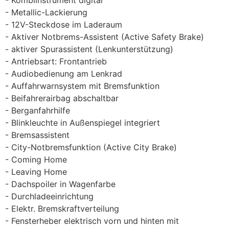
Metallic-Lackierung
12V-Steckdose im Laderaum
Aktiver Notbrems-Assistent (Active Safety Brake)
aktiver Spurassistent (Lenkunterstützung)
Antriebsart: Frontantrieb
Audiobedienung am Lenkrad
Auffahrwarnsystem mit Bremsfunktion
Beifahrerairbag abschaltbar
Berganfahrhilfe
Blinkleuchte in Außenspiegel integriert
Bremsassistent
City-Notbremsfunktion (Active City Brake)
Coming Home
Leaving Home
Dachspoiler in Wagenfarbe
Durchladeeinrichtung
Elektr. Bremskraftverteilung
Fensterheber elektrisch vorn und hinten mit