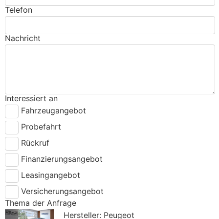
Telefon
Nachricht
Interessiert an
Fahrzeugangebot
Probefahrt
Rückruf
Finanzierungsangebot
Leasingangebot
Versicherungsangebot
Thema der Anfrage
Hersteller: Peugeot