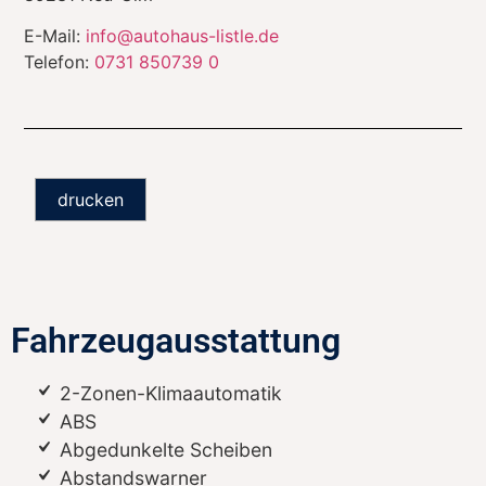
E-Mail:
info@autohaus-listle.de
Telefon:
0731 850739 0
drucken
Fahrzeugausstattung
2-Zonen-Klimaautomatik
ABS
Abgedunkelte Scheiben
Abstandswarner