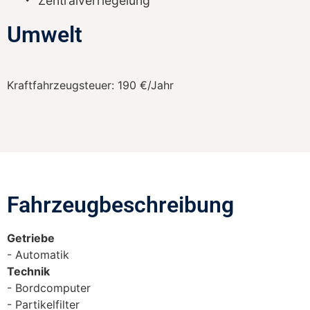
Zentralverriegelung
Umwelt
Kraftfahrzeugsteuer:
190 €/Jahr
Fahrzeugbeschreibung​
Getriebe
Automatik
Technik
Bordcomputer
Partikelfilter