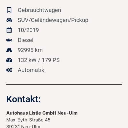
Gebrauchtwagen
SUV/Geländewagen/Pickup
10/2019
Diesel
92995 km
132 kW / 179 PS
Automatik
Kontakt:
Autohaus Listle GmbH Neu-Ulm
Max-Eyth-Straße 45
89231
Neu-Ulm