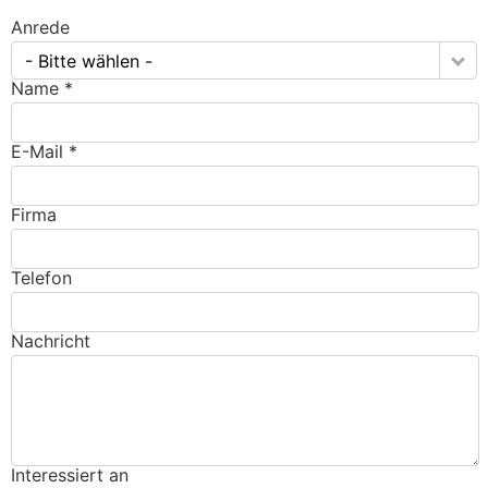
Anrede
- Bitte wählen -
Name *
E-Mail *
Firma
Telefon
Nachricht
Interessiert an