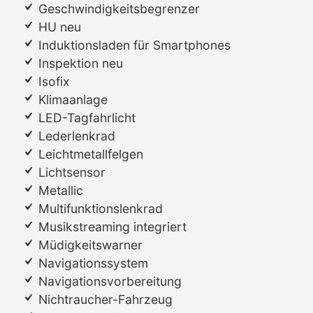
Geschwindigkeitsbegrenzer
HU neu
Induktionsladen für Smartphones
Inspektion neu
Isofix
Klimaanlage
LED-Tagfahrlicht
Lederlenkrad
Leichtmetallfelgen
Lichtsensor
Metallic
Multifunktionslenkrad
Musikstreaming integriert
Müdigkeitswarner
Navigationssystem
Navigationsvorbereitung
Nichtraucher-Fahrzeug