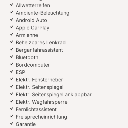
Allwetterreifen
Ambiente-Beleuchtung
Android Auto
Apple CarPlay
Armlehne
Beheizbares Lenkrad
Berganfahrassistent
Bluetooth
Bordcomputer
ESP
Elektr. Fensterheber
Elektr. Seitenspiegel
Elektr. Seitenspiegel anklappbar
Elektr. Wegfahrsperre
Fernlichtassistent
Freisprecheinrichtung
Garantie