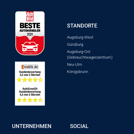
STANDORTE
Augsburg-West
Günzburg
Augsburg-Ost
(Gebrauchtwagenzentrum)
Neu-Ulm
Königsbrunn
UNTERNEHMEN
SOCIAL