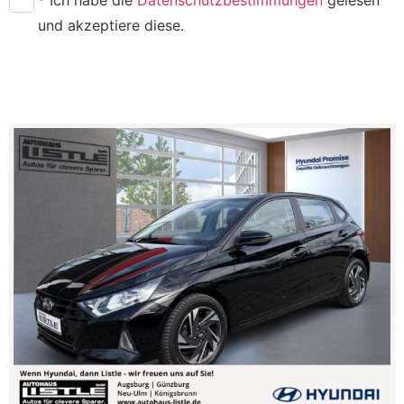
und akzeptiere diese.