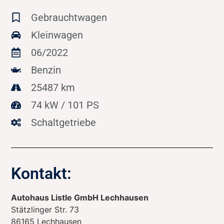
Gebrauchtwagen
Kleinwagen
06/2022
Benzin
25487 km
74 kW / 101 PS
Schaltgetriebe
Kontakt:
Autohaus Listle GmbH Lechhausen
Stätzlinger Str. 73
86165
Lechhausen