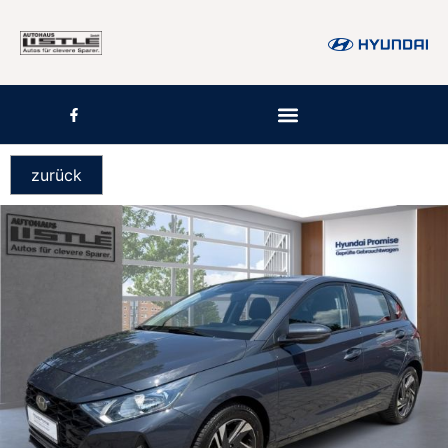
zurück