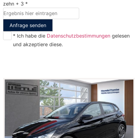
zehn + 3 *
Anfrage senden
* Ich habe die
Datenschutzbestimmungen
gelesen
und akzeptiere diese.