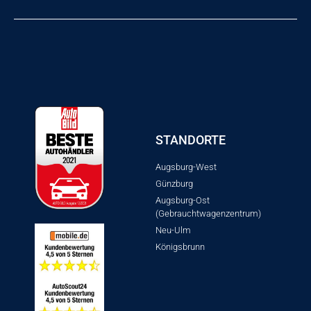
STANDORTE
Augsburg-West
Günzburg
Augsburg-Ost
(Gebrauchtwagenzentrum)
Neu-Ulm
Königsbrunn