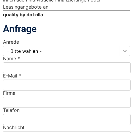
Leasingangebote an!
quality by dotzilla
Anfrage
Anrede
- Bitte wählen -
Name *
E-Mail *
Firma
Telefon
Nachricht