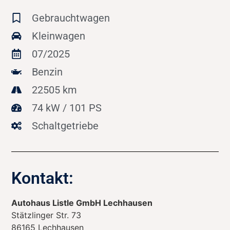
Gebrauchtwagen
Kleinwagen
07/2025
Benzin
22505 km
74 kW / 101 PS
Schaltgetriebe
Kontakt:
Autohaus Listle GmbH Lechhausen
Stätzlinger Str. 73
86165
Lechhausen