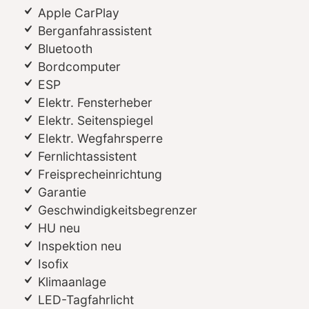
Apple CarPlay
Berganfahrassistent
Bluetooth
Bordcomputer
ESP
Elektr. Fensterheber
Elektr. Seitenspiegel
Elektr. Wegfahrsperre
Fernlichtassistent
Freisprecheinrichtung
Garantie
Geschwindigkeitsbegrenzer
HU neu
Inspektion neu
Isofix
Klimaanlage
LED-Tagfahrlicht