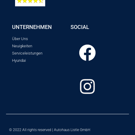
UNTERNEHMEN
SOCIAL
Über Uns
Neuigkeiten
Serviceleistungen
Hyundai
© 2022 All rights reserved | Autohaus Listle GmbH