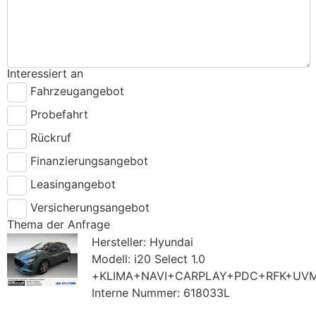
Interessiert an
Fahrzeugangebot
Probefahrt
Rückruf
Finanzierungsangebot
Leasingangebot
Versicherungsangebot
Thema der Anfrage
Hersteller: Hyundai
Modell: i20 Select 1.0
+KLIMA+NAVI+CARPLAY+PDC+RFK+UV
Interne Nummer: 618033L