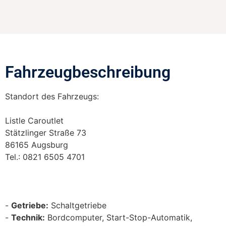
Fahrzeugbeschreibung​
Standort des Fahrzeugs:
Listle Caroutlet
Stätzlinger Straße 73
86165 Augsburg
Tel.: 0821 6505 4701
Getriebe:
Schaltgetriebe
Technik:
Bordcomputer, Start-Stop-Automatik,