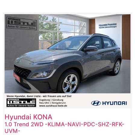
Hyundai
KONA
1.0 Trend 2WD -KLIMA-NAVI-PDC-SHZ-RFK-
UVM-