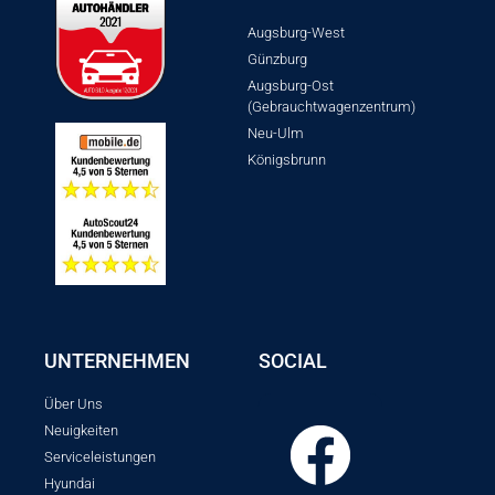
Augsburg-West
Günzburg
Augsburg-Ost
(Gebrauchtwagenzentrum)
Neu-Ulm
Königsbrunn
UNTERNEHMEN
SOCIAL
Über Uns
Neuigkeiten
Serviceleistungen
Hyundai