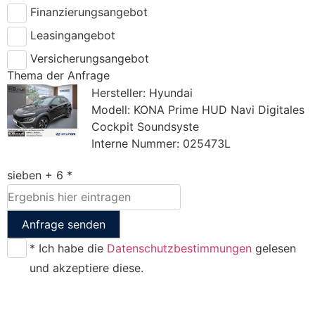
Finanzierungsangebot
Leasingangebot
Versicherungsangebot
Thema der Anfrage
Hersteller: Hyundai
Modell: KONA Prime HUD Navi Digitales
Cockpit Soundsyste
Interne Nummer: 025473L
sieben + 6 *
Anfrage senden
* Ich habe die
Datenschutzbestimmungen
gelesen
und akzeptiere diese.