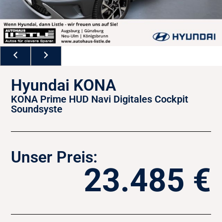
Hyundai KONA
KONA Prime HUD Navi Digitales Cockpit
Soundsyste
Unser Preis:
23.485 €