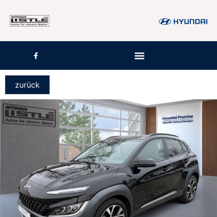
zurück