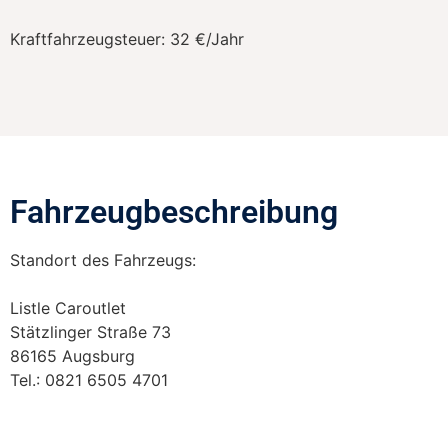
Kraftfahrzeugsteuer:
32 €/Jahr
Fahrzeugbeschreibung​
Standort des Fahrzeugs:
Listle Caroutlet
Stätzlinger Straße 73
86165 Augsburg
Tel.: 0821 6505 4701