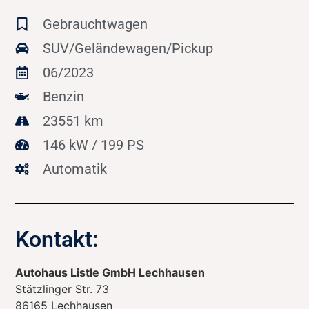
Gebrauchtwagen
SUV/Geländewagen/Pickup
06/2023
Benzin
23551 km
146 kW / 199 PS
Automatik
Kontakt:
Autohaus Listle GmbH Lechhausen
Stätzlinger Str. 73
86165
Lechhausen