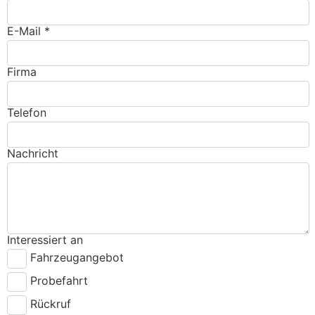
E-Mail *
Firma
Telefon
Nachricht
Interessiert an
Fahrzeugangebot
Probefahrt
Rückruf