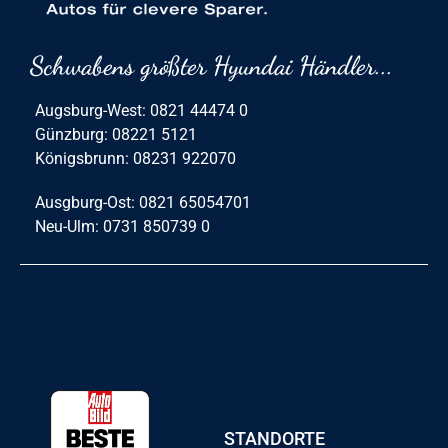
Schwabens größter Hyundai Händler...
Augsburg-West: 0821 44474 0
Günzburg: 08221 5121
Königsbrunn: 08231 922070
Ausgburg-Ost: 0821 65054701
Neu-Ulm: 0731 850739 0
STANDORTE