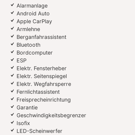
Alarmanlage
Android Auto
Apple CarPlay
Armlehne
Berganfahrassistent
Bluetooth
Bordcomputer
ESP
Elektr. Fensterheber
Elektr. Seitenspiegel
Elektr. Wegfahrsperre
Fernlichtassistent
Freisprecheinrichtung
Garantie
Geschwindigkeitsbegrenzer
Isofix
LED-Scheinwerfer