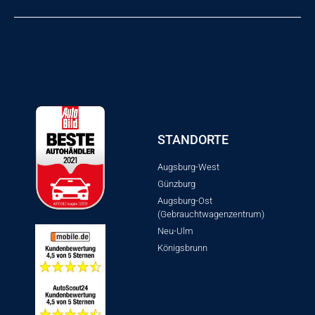
STANDORTE
Augsburg-West
Günzburg
Augsburg-Ost
(Gebrauchtwagenzentrum)
Neu-Ulm
Königsbrunn