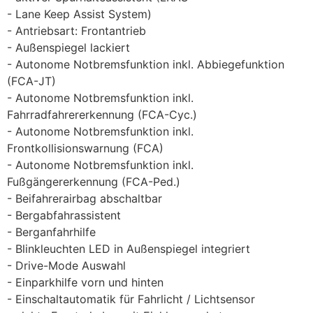
Lane Keep Assist System)
Antriebsart: Frontantrieb
Außenspiegel lackiert
Autonome Notbremsfunktion inkl. Abbiegefunktion
(FCA-JT)
Autonome Notbremsfunktion inkl.
Fahrradfahrererkennung (FCA-Cyc.)
Autonome Notbremsfunktion inkl.
Frontkollisionswarnung (FCA)
Autonome Notbremsfunktion inkl.
Fußgängererkennung (FCA-Ped.)
Beifahrerairbag abschaltbar
Bergabfahrassistent
Berganfahrhilfe
Blinkleuchten LED in Außenspiegel integriert
Drive-Mode Auswahl
Einparkhilfe vorn und hinten
Einschaltautomatik für Fahrlicht / Lichtsensor