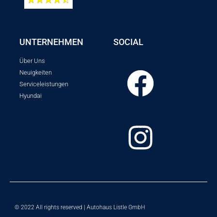
UNTERNEHMEN
SOCIAL
Über Uns
Neuigkeiten
Serviceleistungen
Hyundai
© 2022 All rights reserved | Autohaus Listle GmbH