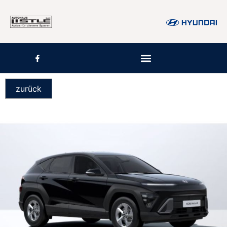
zurück