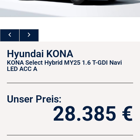
Hyundai KONA
KONA Select Hybrid MY25 1.6 T-GDI Navi
LED ACC A
Unser Preis:
28.385 €