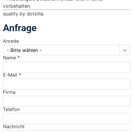
vorbehalten.
quality by dotzilla
Anfrage
Anrede
- Bitte wählen -
Name *
E-Mail *
Firma
Telefon
Nachricht