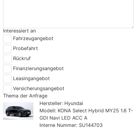
Interessiert an
Fahrzeugangebot
Probefahrt
Rückruf
Finanzierungsangebot
Leasingangebot
Versicherungsangebot
Thema der Anfrage
Hersteller: Hyundai
Modell: KONA Select Hybrid MY25 1.6 T-
GDI Navi LED ACC A
Interne Nummer: SU144703