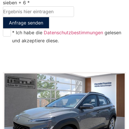
sieben + 6 *
Anfrage senden
* Ich habe die
Datenschutzbestimmungen
gelesen
und akzeptiere diese.