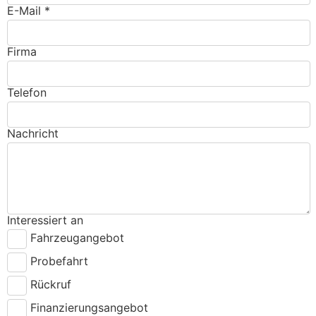
E-Mail *
Firma
Telefon
Nachricht
Interessiert an
Fahrzeugangebot
Probefahrt
Rückruf
Finanzierungsangebot