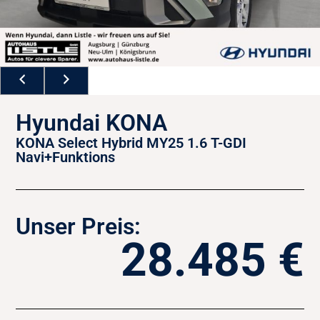
Hyundai KONA
KONA Select Hybrid MY25 1.6 T-GDI
Navi+Funktions
Unser Preis:
28.485 €