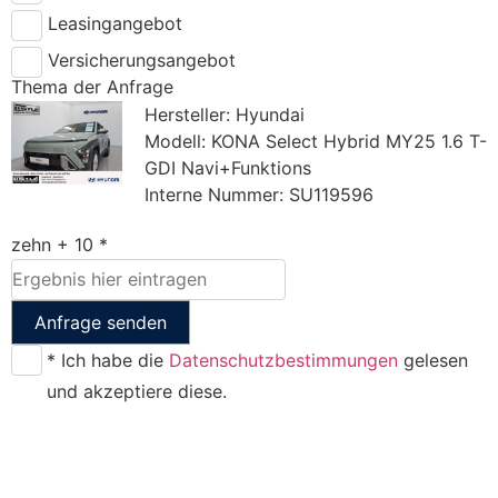
Leasingangebot
Versicherungsangebot
Thema der Anfrage
Hersteller: Hyundai
Modell: KONA Select Hybrid MY25 1.6 T-
GDI Navi+Funktions
Interne Nummer: SU119596
zehn + 10 *
Anfrage senden
* Ich habe die
Datenschutzbestimmungen
gelesen
und akzeptiere diese.