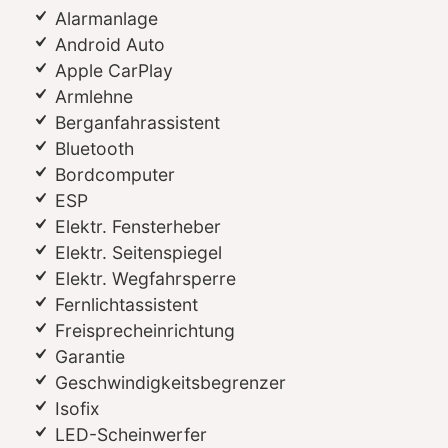
Alarmanlage
Android Auto
Apple CarPlay
Armlehne
Berganfahrassistent
Bluetooth
Bordcomputer
ESP
Elektr. Fensterheber
Elektr. Seitenspiegel
Elektr. Wegfahrsperre
Fernlichtassistent
Freisprecheinrichtung
Garantie
Geschwindigkeitsbegrenzer
Isofix
LED-Scheinwerfer