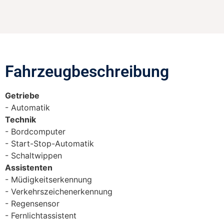
Fahrzeugbeschreibung​
Getriebe
Automatik
Technik
Bordcomputer
Start-Stop-Automatik
Schaltwippen
Assistenten
Müdigkeitserkennung
Verkehrszeichenerkennung
Regensensor
Fernlichtassistent