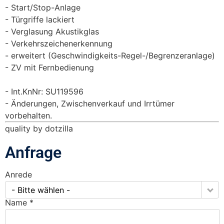
Start/Stop-Anlage
Türgriffe lackiert
Verglasung Akustikglas
Verkehrszeichenerkennung
erweitert (Geschwindigkeits-Regel-/Begrenzeranlage)
ZV mit Fernbedienung
Int.KnNr: SU119596
Änderungen, Zwischenverkauf und Irrtümer
vorbehalten.
quality by dotzilla
Anfrage
Anrede
- Bitte wählen -
Name *