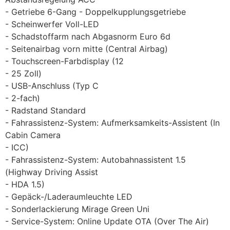
Getriebe 6-Gang - Doppelkupplungsgetriebe
Scheinwerfer Voll-LED
Schadstoffarm nach Abgasnorm Euro 6d
Seitenairbag vorn mitte (Central Airbag)
Touchscreen-Farbdisplay (12
25 Zoll)
USB-Anschluss (Typ C
2-fach)
Radstand Standard
Fahrassistenz-System: Aufmerksamkeits-Assistent (In
Cabin Camera
ICC)
Fahrassistenz-System: Autobahnassistent 1.5
(Highway Driving Assist
HDA 1.5)
Gepäck-/Laderaumleuchte LED
Sonderlackierung Mirage Green Uni
Service-System: Online Update OTA (Over The Air)